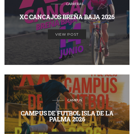
CARRERAS
XC CANCAJOS BREÑA BAJA 2026
VIEW POST
CAMPUS
CAMPUS DE FUTBOL ISLA DE LA
PALMA 2026