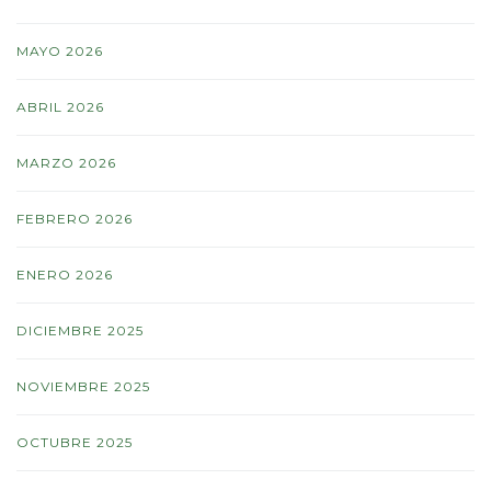
MAYO 2026
ABRIL 2026
MARZO 2026
FEBRERO 2026
ENERO 2026
DICIEMBRE 2025
NOVIEMBRE 2025
OCTUBRE 2025