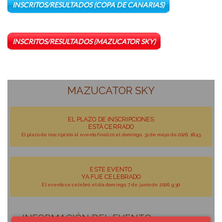
INSCRITOS/RESULTADOS (COPA DE CANARIAS)
INSCRITOS/RESULTADOS (MAZUCATOR SKY)