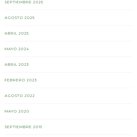
SEPTIEMBRE 2025
AGOSTO 2025
ABRIL 2025
MAYO 2024
ABRIL 2023
FEBRERO 2023
AGOSTO 2022
MAYO 2020
SEPTIEMBRE 2019