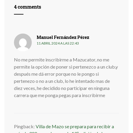
4 comments
Manuel Fernández Pérez
dice:
11 ABRIL 2024 A LAS 22:43
No me permite inscribirme a Mazucator, no me
permite la opción de poner si pertenezco a un club,y
después me dá error porque no le pongo si
pertenezo o no a un club, lo he intentado mas de
diez veces, he decidido no participar en ninguna
carrera que me ponga pegas para inscribirme
Pingback:
Villa de Mazo se prepara para recibir a