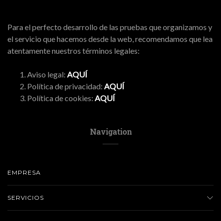
Para el perfecto desarrollo de las pruebas que organizamos y
el servicio que hacemos desde la web, recomendamos que lea
atentamente nuestros términos legales:
Aviso legal:
AQUÍ
Política de privacidad:
AQUÍ
Política de cookies:
AQUÍ
Navigation
EMPRESA
SERVICIOS