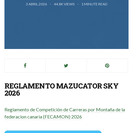
3 ABRIL 2026
44.8K VIEWS
1
MINUTE READ
REGLAMENTO MAZUCATOR SKY
2026
Reglamento de Competición de Carreras por Montaña de la
federacion canaria (FECAMON) 2026