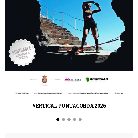
VERTICAL PUNTAGORDA 2026