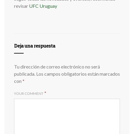
revisar
UFC Uruguay
Deja una respuesta
Tu dirección de correo electrónico no será
publicada.
Los campos obligatorios están marcados
con
*
*
YOUR COMMENT