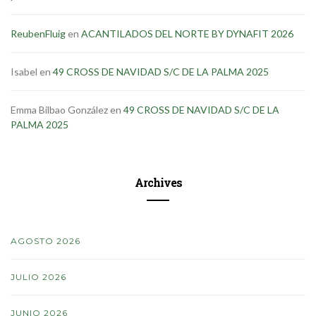
ReubenFluig
en
ACANTILADOS DEL NORTE BY DYNAFIT 2026
Isabel
en
49 CROSS DE NAVIDAD S/C DE LA PALMA 2025
Emma Bilbao González
en
49 CROSS DE NAVIDAD S/C DE LA
PALMA 2025
Archives
AGOSTO 2026
JULIO 2026
JUNIO 2026