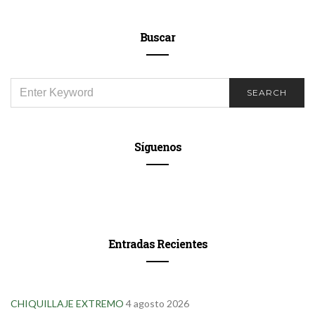
Buscar
SEARCH
SEARCH
FOR:
Síguenos
Entradas Recientes
CHIQUILLAJE EXTREMO
4 agosto 2026