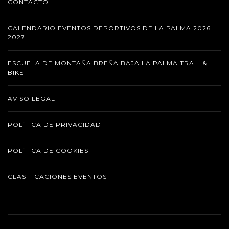
CONTACTO
CALENDARIO EVENTOS DEPORTIVOS DE LA PALMA 2026
2027
ESCUELA DE MONTAÑA BREÑA BAJA LA PALMA TRAIL &
BIKE
AVISO LEGAL
POLÍTICA DE PRIVACIDAD
POLÍTICA DE COOKIES
CLASIFICACIONES EVENTOS