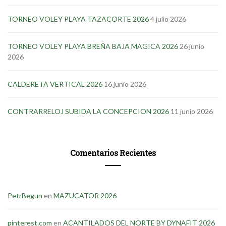
TORNEO VOLEY PLAYA TAZACORTE 2026
4 julio 2026
TORNEO VOLEY PLAYA BREÑA BAJA MAGICA 2026
26 junio
2026
CALDERETA VERTICAL 2026
16 junio 2026
CONTRARRELOJ SUBIDA LA CONCEPCION 2026
11 junio 2026
Comentarios Recientes
PetrBegun
en
MAZUCATOR 2026
pinterest.com
en
ACANTILADOS DEL NORTE BY DYNAFIT 2026