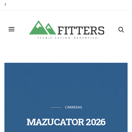
CARRERAS
MAZUCATOR 2026