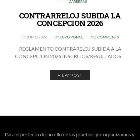
CARRERAS
CONTRARRELOJ SUBIDA LA
CONCEPCION 2026
11 JUNIO 2026
BY
JAIRO PONCE
NO COMMENTS
REGLAMENTO CONTRARELOJ SUBIDA A LA
CONCEPCION 2026 INSCRITOS/RESULTADOS
VIEW POST
Para el perfecto desarrollo de las pruebas que organizamos y