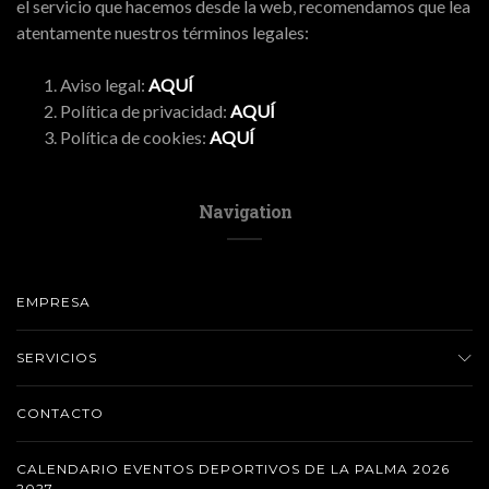
el servicio que hacemos desde la web, recomendamos que lea
atentamente nuestros términos legales:
Aviso legal:
AQUÍ
Política de privacidad:
AQUÍ
Política de cookies:
AQUÍ
Navigation
EMPRESA
SERVICIOS
CONTACTO
CALENDARIO EVENTOS DEPORTIVOS DE LA PALMA 2026
2027