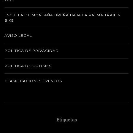
ESCUELA DE MONTAÑA BREÑA BAJA LA PALMA TRAIL &
BIKE
AVISO LEGAL
POLÍTICA DE PRIVACIDAD
POLÍTICA DE COOKIES
CLASIFICACIONES EVENTOS
Etiquetas