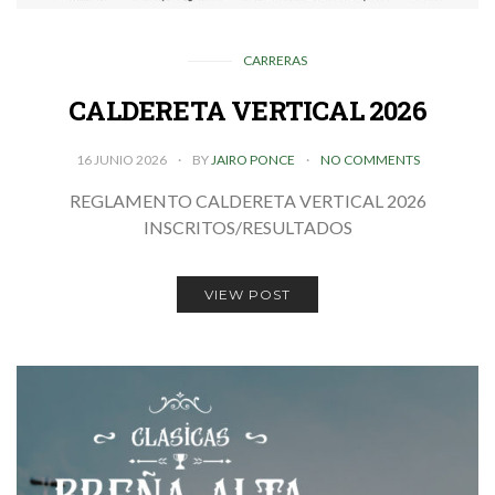
CARRERAS
CALDERETA VERTICAL 2026
16 JUNIO 2026
BY
JAIRO PONCE
NO COMMENTS
REGLAMENTO CALDERETA VERTICAL 2026
INSCRITOS/RESULTADOS
VIEW POST