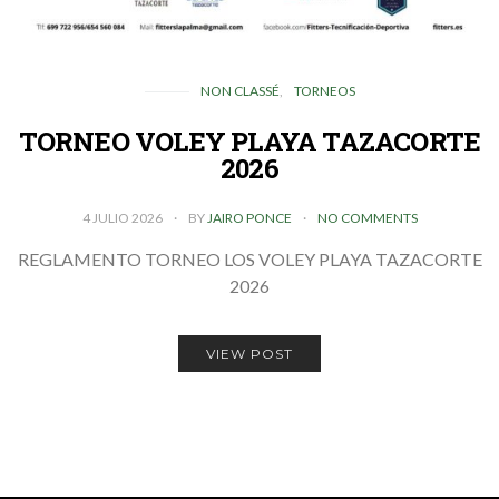
NON CLASSÉ
TORNEOS
TORNEO VOLEY PLAYA TAZACORTE
2026
4 JULIO 2026
BY
JAIRO PONCE
NO COMMENTS
REGLAMENTO TORNEO LOS VOLEY PLAYA TAZACORTE
2026
VIEW POST