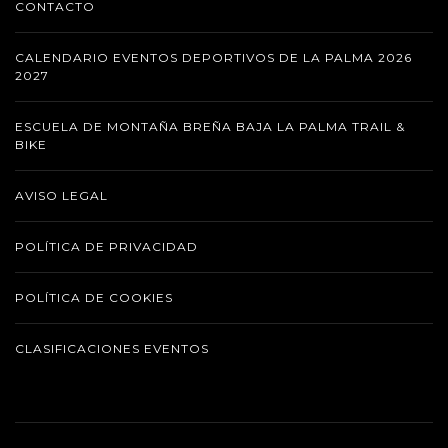
CONTACTO
CALENDARIO EVENTOS DEPORTIVOS DE LA PALMA 2026
2027
ESCUELA DE MONTAÑA BREÑA BAJA LA PALMA TRAIL &
BIKE
AVISO LEGAL
POLÍTICA DE PRIVACIDAD
POLÍTICA DE COOKIES
CLASIFICACIONES EVENTOS