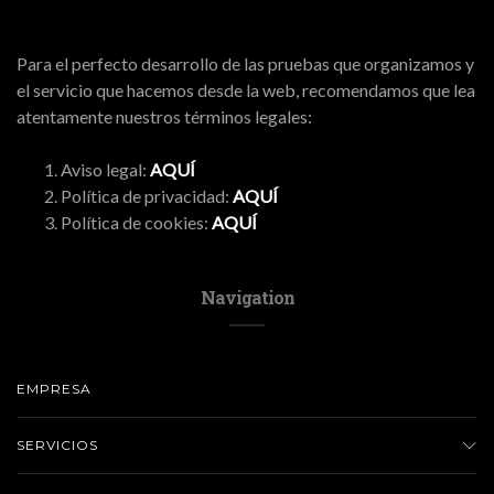
Para el perfecto desarrollo de las pruebas que organizamos y
el servicio que hacemos desde la web, recomendamos que lea
atentamente nuestros términos legales:
Aviso legal:
AQUÍ
Política de privacidad:
AQUÍ
Política de cookies:
AQUÍ
Navigation
EMPRESA
SERVICIOS