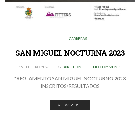
CARRERAS
SAN MIGUEL NOCTURNA 2023
15 FEBRERO 2023
BY
JAIRO PONCE
NO COMMENTS
*REGLAMENTO SAN MIGUEL NOCTURNO 2023
INSCRITOS/RESULTADOS
VIEW POST