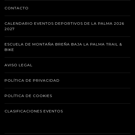
CONTACTO
CALENDARIO EVENTOS DEPORTIVOS DE LA PALMA 2026
2027
ESCUELA DE MONTAÑA BREÑA BAJA LA PALMA TRAIL &
BIKE
AVISO LEGAL
POLÍTICA DE PRIVACIDAD
POLÍTICA DE COOKIES
CLASIFICACIONES EVENTOS