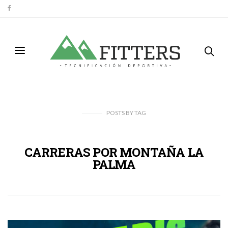
POSTS
BY
TAG
CARRERAS POR MONTAÑA LA
PALMA