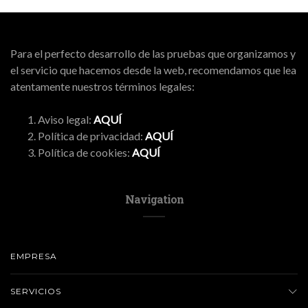
Para el perfecto desarrollo de las pruebas que organizamos y
el servicio que hacemos desde la web, recomendamos que lea
atentamente nuestros términos legales:
Aviso legal:
AQUÍ
Política de privacidad:
AQUÍ
Política de cookies:
AQUÍ
Navigation
EMPRESA
SERVICIOS