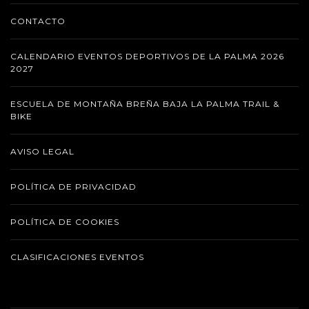
CONTACTO
CALENDARIO EVENTOS DEPORTIVOS DE LA PALMA 2026
2027
ESCUELA DE MONTAÑA BREÑA BAJA LA PALMA TRAIL &
BIKE
AVISO LEGAL
POLÍTICA DE PRIVACIDAD
POLÍTICA DE COOKIES
CLASIFICACIONES EVENTOS