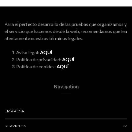
Para el perfecto desarrollo de las pruebas que organizamos y
el servicio que hacemos desde la web, recomendamos que lea
atentamente nuestros términos legales:
Aviso legal:
AQUÍ
Política de privacidad:
AQUÍ
Política de cookies:
AQUÍ
Navigation
EMPRESA
SERVICIOS