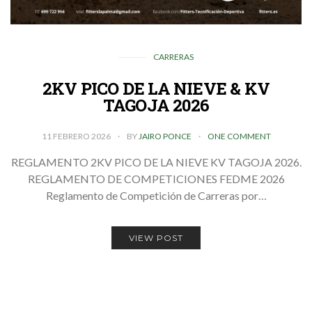
CARRERAS
2KV PICO DE LA NIEVE & KV
TAGOJA 2026
11 FEBRERO 2026
BY
JAIRO PONCE
ONE COMMENT
REGLAMENTO 2KV PICO DE LA NIEVE KV TAGOJA 2026.
REGLAMENTO DE COMPETICIONES FEDME 2026
Reglamento de Competición de Carreras por…
VIEW POST