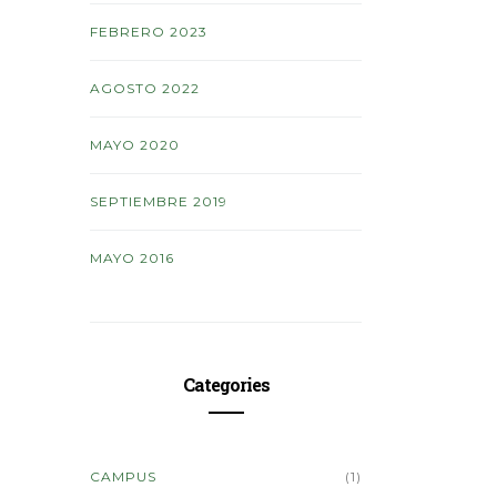
FEBRERO 2023
AGOSTO 2022
MAYO 2020
SEPTIEMBRE 2019
MAYO 2016
Categories
CAMPUS
(1)