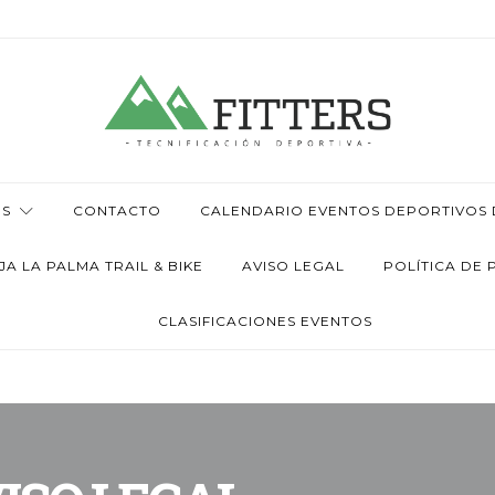
OS
CONTACTO
CALENDARIO EVENTOS DEPORTIVOS D
 LA PALMA TRAIL & BIKE
AVISO LEGAL
POLÍTICA DE 
CLASIFICACIONES EVENTOS