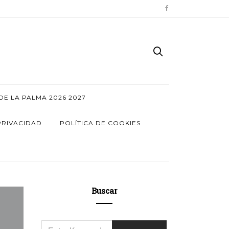
E LA PALMA 2026 2027
PRIVACIDAD
POLÍTICA DE COOKIES
Buscar
SEARCH