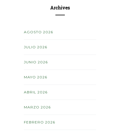
Archives
AGOSTO 2026
JULIO 2026
JUNIO 2026
MAYO 2026
ABRIL 2026
MARZO 2026
FEBRERO 2026