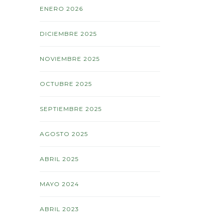
ENERO 2026
DICIEMBRE 2025
NOVIEMBRE 2025
OCTUBRE 2025
SEPTIEMBRE 2025
AGOSTO 2025
ABRIL 2025
MAYO 2024
ABRIL 2023