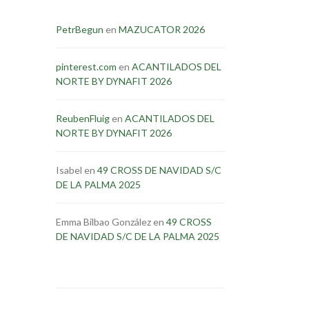
PetrBegun
en
MAZUCATOR 2026
pinterest.com
en
ACANTILADOS DEL
NORTE BY DYNAFIT 2026
ReubenFluig
en
ACANTILADOS DEL
NORTE BY DYNAFIT 2026
Isabel
en
49 CROSS DE NAVIDAD S/C
DE LA PALMA 2025
Emma Bilbao González
en
49 CROSS
DE NAVIDAD S/C DE LA PALMA 2025