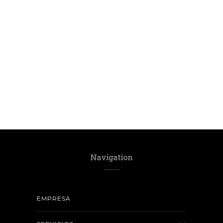
Navigation
EMPRESA