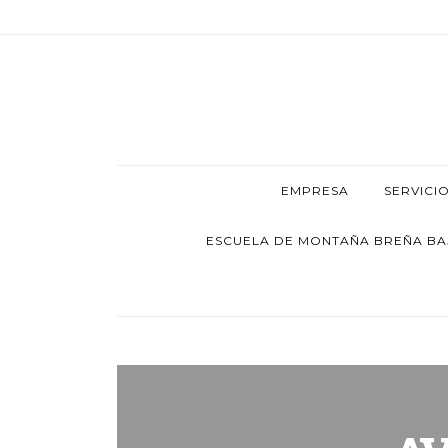
EMPRESA
SERVICI
ESCUELA DE MONTAÑA BREÑA BAJA