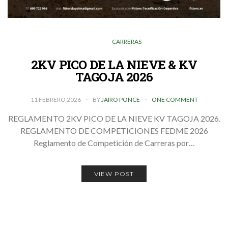
CARRERAS
2KV PICO DE LA NIEVE & KV
TAGOJA 2026
11 FEBRERO 2026
BY
JAIRO PONCE
ONE COMMENT
REGLAMENTO 2KV PICO DE LA NIEVE KV TAGOJA 2026.
REGLAMENTO DE COMPETICIONES FEDME 2026
Reglamento de Competición de Carreras por…
VIEW POST