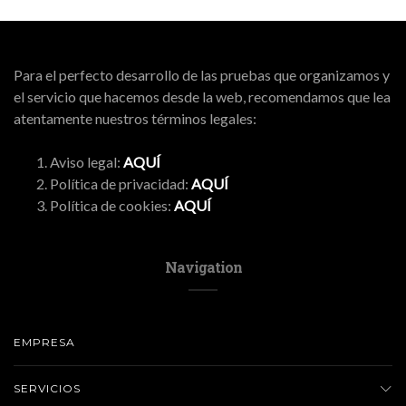
Para el perfecto desarrollo de las pruebas que organizamos y
el servicio que hacemos desde la web, recomendamos que lea
atentamente nuestros términos legales:
Aviso legal:
AQUÍ
Política de privacidad:
AQUÍ
Política de cookies:
AQUÍ
Navigation
EMPRESA
SERVICIOS