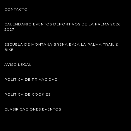
CONTACTO
CALENDARIO EVENTOS DEPORTIVOS DE LA PALMA 2026
2027
ESCUELA DE MONTAÑA BREÑA BAJA LA PALMA TRAIL &
BIKE
AVISO LEGAL
POLÍTICA DE PRIVACIDAD
POLÍTICA DE COOKIES
CLASIFICACIONES EVENTOS