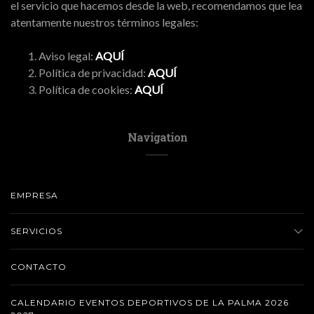
el servicio que hacemos desde la web, recomendamos que lea
atentamente nuestros términos legales:
Aviso legal:
AQUÍ
Política de privacidad:
AQUÍ
Política de cookies:
AQUÍ
Navigation
EMPRESA
SERVICIOS
CONTACTO
CALENDARIO EVENTOS DEPORTIVOS DE LA PALMA 2026