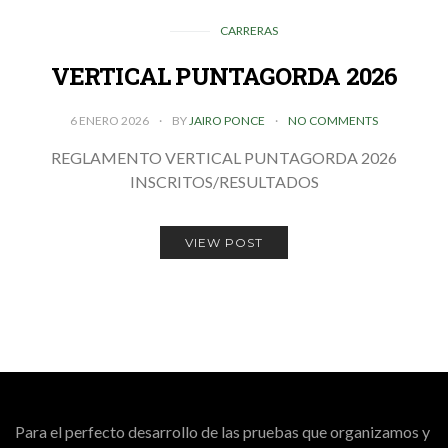
CARRERAS
VERTICAL PUNTAGORDA 2026
6 ENERO 2026
BY
JAIRO PONCE
NO COMMENTS
REGLAMENTO VERTICAL PUNTAGORDA 2026
INSCRITOS/RESULTADOS
VIEW POST
Para el perfecto desarrollo de las pruebas que organizamos y