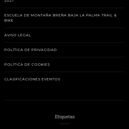
2027
ESCUELA DE MONTAÑA BREÑA BAJA LA PALMA TRAIL &
BIKE
AVISO LEGAL
POLÍTICA DE PRIVACIDAD
POLÍTICA DE COOKIES
CLASIFICACIONES EVENTOS
Etiquetas