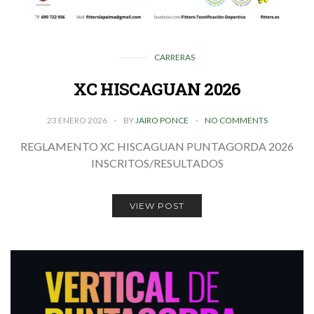
CARRERAS
XC HISCAGUAN 2026
23 ENERO 2026
BY
JAIRO PONCE
NO COMMENTS
REGLAMENTO XC HISCAGUAN PUNTAGORDA 2026
INSCRITOS/RESULTADOS
VIEW POST