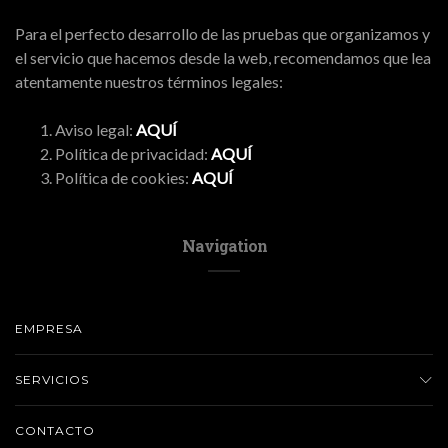
Para el perfecto desarrollo de las pruebas que organizamos y
el servicio que hacemos desde la web, recomendamos que lea
atentamente nuestros términos legales:
Aviso legal:
AQUÍ
Política de privacidad:
AQUÍ
Política de cookies:
AQUÍ
Navigation
EMPRESA
SERVICIOS
CONTACTO