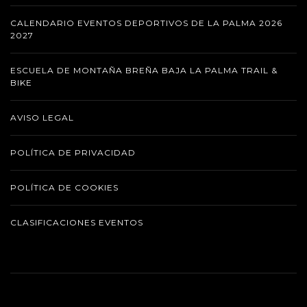
CALENDARIO EVENTOS DEPORTIVOS DE LA PALMA 2026
2027
ESCUELA DE MONTAÑA BREÑA BAJA LA PALMA TRAIL &
BIKE
AVISO LEGAL
POLÍTICA DE PRIVACIDAD
POLÍTICA DE COOKIES
CLASIFICACIONES EVENTOS