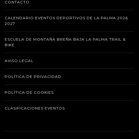
CONTACTO
CALENDARIO EVENTOS DEPORTIVOS DE LA PALMA 2026
2027
ESCUELA DE MONTAÑA BREÑA BAJA LA PALMA TRAIL &
BIKE
AVISO LEGAL
POLÍTICA DE PRIVACIDAD
POLÍTICA DE COOKIES
CLASIFICACIONES EVENTOS