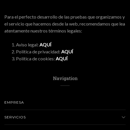
Para el perfecto desarrollo de las pruebas que organizamos y
el servicio que hacemos desde la web, recomendamos que lea
atentamente nuestros términos legales:
Aviso legal:
AQUÍ
Política de privacidad:
AQUÍ
Política de cookies:
AQUÍ
Navigation
EMPRESA
SERVICIOS