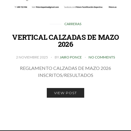
CARRERAS
VERTICAL CALZADAS DE MAZO
2026
2 NOVIEMBRE 2025
BY
JAIRO PONCE
NO COMMENTS
REGLAMENTO CALZADAS DE MAZO 2026
INSCRITOS/RESULTADOS
VIEW POST