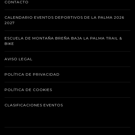
CONTACTO
CALENDARIO EVENTOS DEPORTIVOS DE LA PALMA 2026
2027
ESCUELA DE MONTAÑA BREÑA BAJA LA PALMA TRAIL &
BIKE
AVISO LEGAL
POLÍTICA DE PRIVACIDAD
POLÍTICA DE COOKIES
CLASIFICACIONES EVENTOS