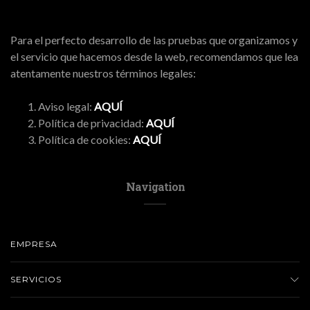
Para el perfecto desarrollo de las pruebas que organizamos y
el servicio que hacemos desde la web, recomendamos que lea
atentamente nuestros términos legales:
Aviso legal:
AQUÍ
Política de privacidad:
AQUÍ
Política de cookies:
AQUÍ
Navigation
EMPRESA
SERVICIOS