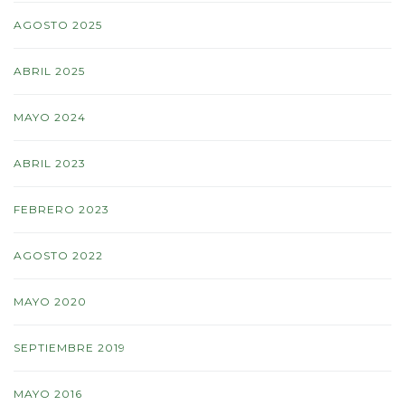
AGOSTO 2025
ABRIL 2025
MAYO 2024
ABRIL 2023
FEBRERO 2023
AGOSTO 2022
MAYO 2020
SEPTIEMBRE 2019
MAYO 2016