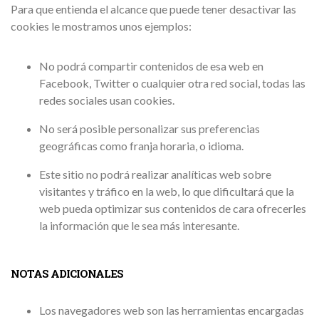
Para que entienda el alcance que puede tener desactivar las
cookies le mostramos unos ejemplos:
No podrá compartir contenidos de esa web en
Facebook, Twitter o cualquier otra red social, todas las
redes sociales usan cookies.
No será posible personalizar sus preferencias
geográficas como franja horaria, o idioma.
Este sitio no podrá realizar analíticas web sobre
visitantes y tráfico en la web, lo que dificultará que la
web pueda optimizar sus contenidos de cara ofrecerles
la información que le sea más interesante.
NOTAS ADICIONALES
Los navegadores web son las herramientas encargadas