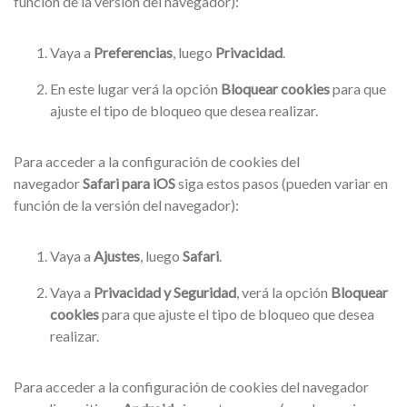
función de la versión del navegador):
Vaya a
Preferencias
, luego
Privacidad
.
En este lugar verá la opción
Bloquear cookies
para que
ajuste el tipo de bloqueo que desea realizar.
Para acceder a la configuración de cookies del
navegador
Safari para iOS
siga estos pasos (pueden variar en
función de la versión del navegador):
Vaya a
Ajustes
, luego
Safari
.
Vaya a
Privacidad y Seguridad
, verá la opción
Bloquear
cookies
para que ajuste el tipo de bloqueo que desea
realizar.
Para acceder a la configuración de cookies del navegador