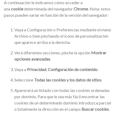
A continuación le indicamos cómo acceder a
una
cookie
determinada del navegador
Chrome
. Nota: estos
pasos pueden variar en función de la versión del navegador:
Vaya a Configuración o Preferencias mediante el menú
Archivo o bien pinchando el icono de personalización
que aparece arriba a la derecha.
Verá diferentes secciones, pinche la opción
Mostrar
opciones avanzadas
.
Vaya a
Privacidad
,
Configuración de contenido
.
Seleccione
Todas las cookies y los datos de sitios
.
Aparecerá un listado con todas las cookies ordenadas
por dominio. Para que le sea más fácil encontrar las
cookies de un determinado dominio introduzca parcial
o totalmente la dirección en el campo
Buscar cookies
.