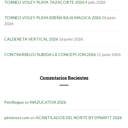
TORNEO VOLEY PLAYA TAZACORTE 2026
4 julio 2026
TORNEO VOLEY PLAYA BREÑA BAJA MAGICA 2026
26 junio
2026
CALDERETA VERTICAL 2026
16 junio 2026
CONTRARRELOJ SUBIDA LA CONCEPCION 2026
11 junio 2026
Comentarios Recientes
PetrBegun
en
MAZUCATOR 2026
pinterest.com
en
ACANTILADOS DEL NORTE BY DYNAFIT 2026