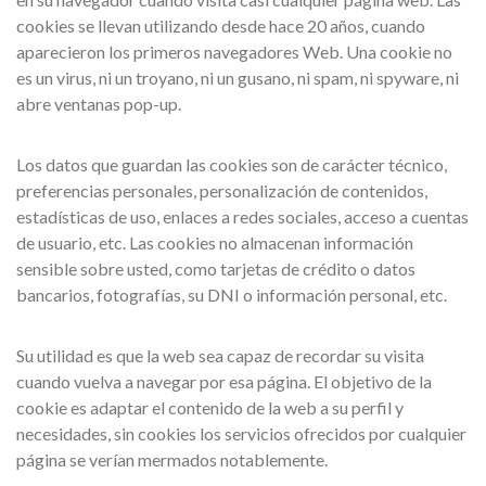
cookies se llevan utilizando desde hace 20 años, cuando
aparecieron los primeros navegadores Web. Una cookie no
es un virus, ni un troyano, ni un gusano, ni spam, ni spyware, ni
abre ventanas pop-up.
Los datos que guardan las cookies son de carácter técnico,
preferencias personales, personalización de contenidos,
estadísticas de uso, enlaces a redes sociales, acceso a cuentas
de usuario, etc. Las cookies no almacenan información
sensible sobre usted, como tarjetas de crédito o datos
bancarios, fotografías, su DNI o información personal, etc.
Su utilidad es que la web sea capaz de recordar su visita
cuando vuelva a navegar por esa página. El objetivo de la
cookie es adaptar el contenido de la web a su perfil y
necesidades, sin cookies los servicios ofrecidos por cualquier
página se verían mermados notablemente.