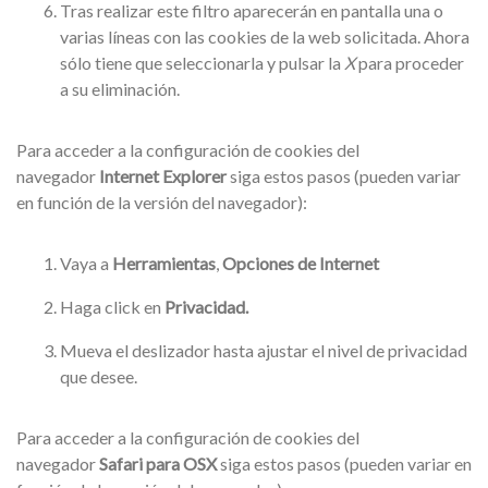
Tras realizar este filtro aparecerán en pantalla una o
varias líneas con las cookies de la web solicitada. Ahora
sólo tiene que seleccionarla y pulsar la
X
para proceder
a su eliminación.
Para acceder a la configuración de cookies del
navegador
Internet Explorer
siga estos pasos (pueden variar
en función de la versión del navegador):
Vaya a
Herramientas
,
Opciones de Internet
Haga click en
Privacidad.
Mueva el deslizador hasta ajustar el nivel de privacidad
que desee.
Para acceder a la configuración de cookies del
navegador
Safari para OSX
siga estos pasos (pueden variar en