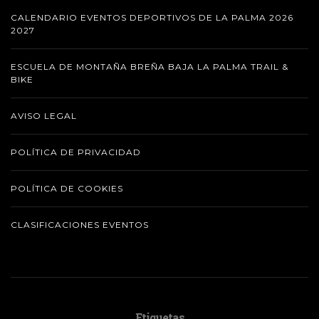
CALENDARIO EVENTOS DEPORTIVOS DE LA PALMA 2026
2027
ESCUELA DE MONTAÑA BREÑA BAJA LA PALMA TRAIL &
BIKE
AVISO LEGAL
POLÍTICA DE PRIVACIDAD
POLÍTICA DE COOKIES
CLASIFICACIONES EVENTOS
Etiquetas