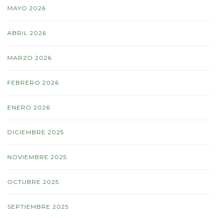
MAYO 2026
ABRIL 2026
MARZO 2026
FEBRERO 2026
ENERO 2026
DICIEMBRE 2025
NOVIEMBRE 2025
OCTUBRE 2025
SEPTIEMBRE 2025