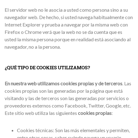
El servidor web no le asocia a usted como persona sino a su
navegador web. De hecho, si usted navega habitualmente con
Internet Explorer y prueba a navegar por la misma web con
Firefox o Chrome verá que la web no se da cuenta que es
usted la misma persona porque en realidad está asociando al
navegador, no a la persona.
¿QUÉ TIPO DE COOKIES UTILIZAMOS?
En nuestra web utilizamos cookies propias y de terceros
. Las
cookies propias son las generadas por la página que está
visitando y las de terceros son las generadas por servicios o
proveedores externos como Facebook, Twitter, Google, etc.
Este sitio web utiliza las siguientes
cookies propias
:
Cookies técnicas: Son las más elementales y permiten,
entre otras cosas, saber cuándo navega un usuario