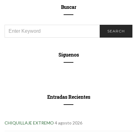
Buscar
SEARCH
SEARCH
FOR:
Síguenos
Entradas Recientes
CHIQUILLAJE EXTREMO
4 agosto 2026