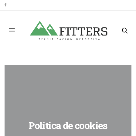
Política de cookies