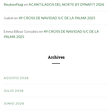
ReubenFluig
en
ACANTILADOS DEL NORTE BY DYNAFIT 2026
Isabel
en
49 CROSS DE NAVIDAD S/C DE LA PALMA 2025
Emma Bilbao González
en
49 CROSS DE NAVIDAD S/C DE LA
PALMA 2025
Archives
AGOSTO 2026
JULIO 2026
JUNIO 2026