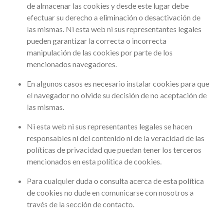
de almacenar las cookies y desde este lugar debe
efectuar su derecho a eliminación o desactivación de
las mismas. Ni esta web ni sus representantes legales
pueden garantizar la correcta o incorrecta
manipulación de las cookies por parte de los
mencionados navegadores.
En algunos casos es necesario instalar cookies para que
el navegador no olvide su decisión de no aceptación de
las mismas.
Ni esta web ni sus representantes legales se hacen
responsables ni del contenido ni de la veracidad de las
políticas de privacidad que puedan tener los terceros
mencionados en esta política de cookies.
Para cualquier duda o consulta acerca de esta política
de cookies no dude en comunicarse con nosotros a
través de la sección de contacto.