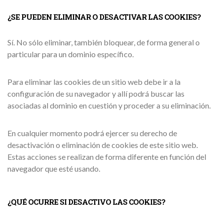
¿SE PUEDEN ELIMINAR O DESACTIVAR LAS COOKIES?
Sí. No sólo eliminar, también bloquear, de forma general o
particular para un dominio específico.
Para eliminar las cookies de un sitio web debe ir a la
configuración de su navegador y allí podrá buscar las
asociadas al dominio en cuestión y proceder a su eliminación.
En cualquier momento podrá ejercer su derecho de
desactivación o eliminación de cookies de este sitio web.
Estas acciones se realizan de forma diferente en función del
navegador que esté usando.
¿QUÉ OCURRE SI DESACTIVO LAS COOKIES?