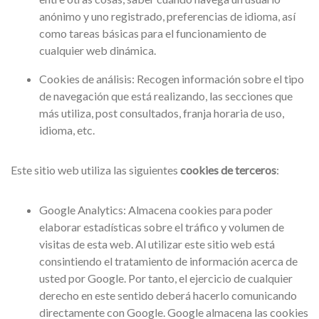
anónimo y uno registrado, preferencias de idioma, así
como tareas básicas para el funcionamiento de
cualquier web dinámica.
Cookies de análisis: Recogen información sobre el tipo
de navegación que está realizando, las secciones que
más utiliza, post consultados, franja horaria de uso,
idioma, etc.
Este sitio web utiliza las siguientes
cookies de terceros
:
Google Analytics: Almacena cookies para poder
elaborar estadísticas sobre el tráfico y volumen de
visitas de esta web. Al utilizar este sitio web está
consintiendo el tratamiento de información acerca de
usted por Google. Por tanto, el ejercicio de cualquier
derecho en este sentido deberá hacerlo comunicando
directamente con Google. Google almacena las cookies