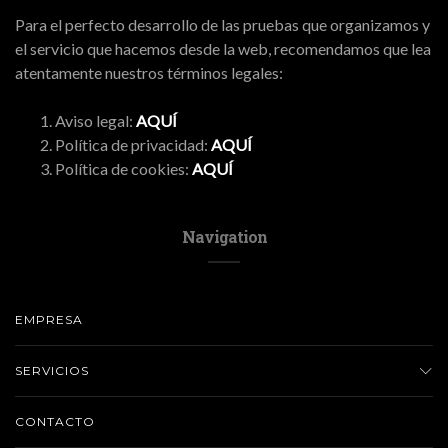
Para el perfecto desarrollo de las pruebas que organizamos y
el servicio que hacemos desde la web, recomendamos que lea
atentamente nuestros términos legales:
Aviso legal:
AQUÍ
Política de privacidad:
AQUÍ
Política de cookies:
AQUÍ
Navigation
EMPRESA
SERVICIOS
CONTACTO