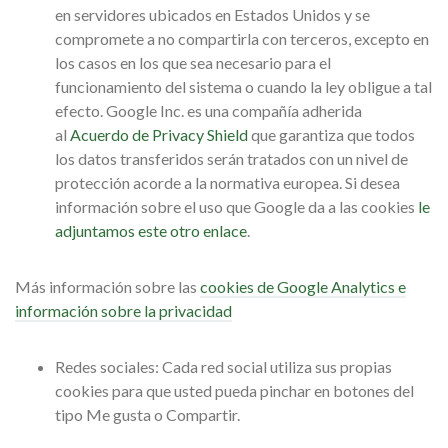
en servidores ubicados en Estados Unidos y se
compromete a no compartirla con terceros, excepto en
los casos en los que sea necesario para el
funcionamiento del sistema o cuando la ley obligue a tal
efecto. Google Inc. es una compañía adherida
al
Acuerdo de Privacy Shield
que garantiza que todos
los datos transferidos serán tratados con un nivel de
protección acorde a la normativa europea. Si desea
información sobre el uso que Google da a las cookies
le
adjuntamos este otro enlace
.
Más información sobre las
cookies de Google Analytics e
información sobre la privacidad
Redes sociales: Cada red social utiliza sus propias
cookies para que usted pueda pinchar en botones del
tipo Me gusta o Compartir.