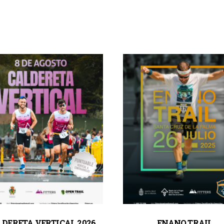
LDERETA VERTICAL 2026
ENANO TRAIL