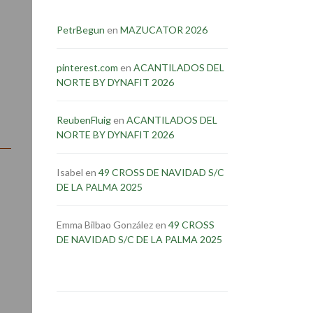
PetrBegun
en
MAZUCATOR 2026
pinterest.com
en
ACANTILADOS DEL
NORTE BY DYNAFIT 2026
ReubenFluig
en
ACANTILADOS DEL
NORTE BY DYNAFIT 2026
Isabel
en
49 CROSS DE NAVIDAD S/C
DE LA PALMA 2025
Emma Bilbao González
en
49 CROSS
DE NAVIDAD S/C DE LA PALMA 2025