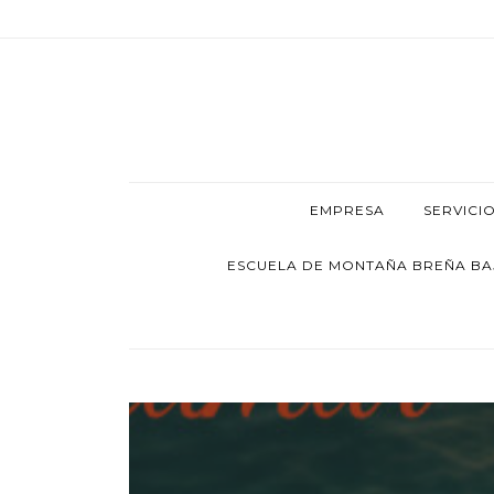
EMPRESA
SERVICI
ESCUELA DE MONTAÑA BREÑA BAJA