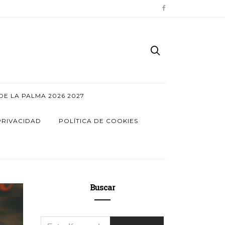
E LA PALMA 2026 2027
PRIVACIDAD
POLÍTICA DE COOKIES
Buscar
SEARCH