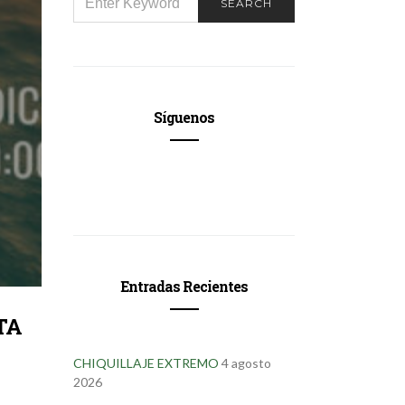
SEARCH
FOR:
Síguenos
Entradas Recientes
TA
CHIQUILLAJE EXTREMO
4 agosto
2026