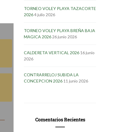
TORNEO VOLEY PLAYA TAZACORTE
2026
4 julio 2026
TORNEO VOLEY PLAYA BREÑA BAJA
MAGICA 2026
26 junio 2026
CALDERETA VERTICAL 2026
16 junio
2026
CONTRARRELOJ SUBIDA LA
CONCEPCION 2026
11 junio 2026
Comentarios Recientes