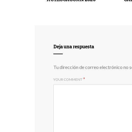
Deja una respuesta
Tu dirección de correo electrónico no s
*
YOUR COMMENT