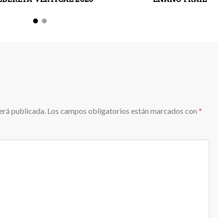
erá publicada.
Los campos obligatorios están marcados con
*