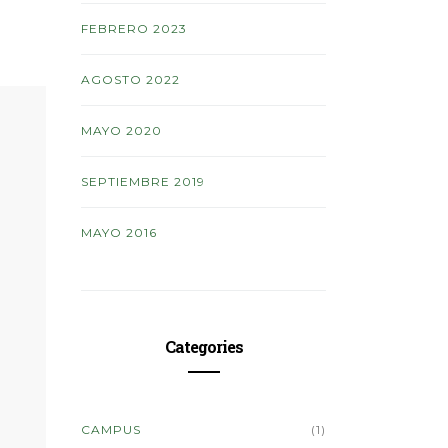
TAGOJA 2026
FEBRERO 2023
AGOSTO 2022
MAYO 2020
SEPTIEMBRE 2019
MAYO 2016
Categories
CAMPUS
(1)