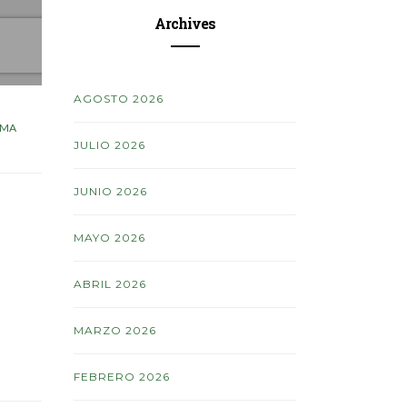
Archives
AGOSTO 2026
LMA
JULIO 2026
JUNIO 2026
MAYO 2026
ABRIL 2026
MARZO 2026
FEBRERO 2026