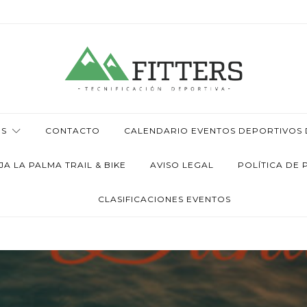
OS
CONTACTO
CALENDARIO EVENTOS DEPORTIVOS D
 LA PALMA TRAIL & BIKE
AVISO LEGAL
POLÍTICA DE 
CLASIFICACIONES EVENTOS