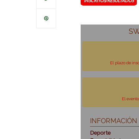
INSCRITOS/RESULTADOS