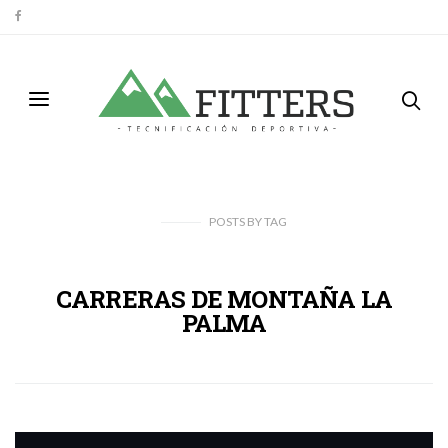
POSTS
BY
TAG
CARRERAS DE MONTAÑA LA
PALMA