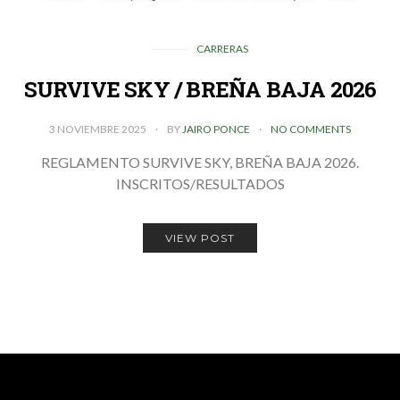
CARRERAS
SURVIVE SKY / BREÑA BAJA 2026
3 NOVIEMBRE 2025
BY
JAIRO PONCE
NO COMMENTS
REGLAMENTO SURVIVE SKY, BREÑA BAJA 2026.
INSCRITOS/RESULTADOS
VIEW POST