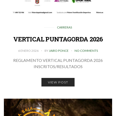
CARRERAS
VERTICAL PUNTAGORDA 2026
6 ENERO 2026
BY
JAIRO PONCE
NO COMMENTS
REGLAMENTO VERTICAL PUNTAGORDA 2026
INSCRITOS/RESULTADOS
VIEW POST