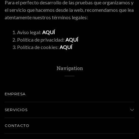
Para el perfecto desarrollo de las pruebas que organizamos y
el servicio que hacemos desde la web, recomendamos que lea
atentamente nuestros términos legales:
Aviso legal:
AQUÍ
Política de privacidad:
AQUÍ
Política de cookies:
AQUÍ
Navigation
EMPRESA
SERVICIOS
CONTACTO