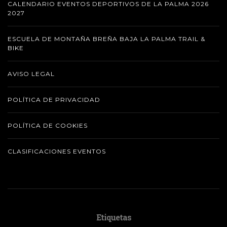
CALENDARIO EVENTOS DEPORTIVOS DE LA PALMA 2026
2027
ESCUELA DE MONTAÑA BREÑA BAJA LA PALMA TRAIL &
BIKE
AVISO LEGAL
POLÍTICA DE PRIVACIDAD
POLÍTICA DE COOKIES
CLASIFICACIONES EVENTOS
Etiquetas