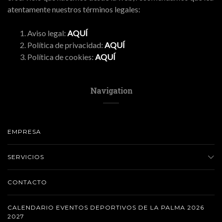
atentamente nuestros términos legales:
Aviso legal:
AQUÍ
Política de privacidad:
AQUÍ
Política de cookies:
AQUÍ
Navigation
EMPRESA
SERVICIOS
CONTACTO
CALENDARIO EVENTOS DEPORTIVOS DE LA PALMA 2026
2027