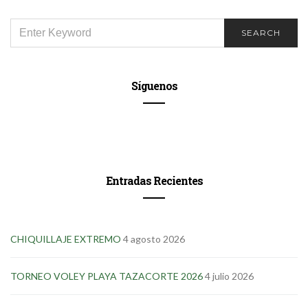
SEARCH
SEARCH
FOR:
Síguenos
Entradas Recientes
CHIQUILLAJE EXTREMO
4 agosto 2026
TORNEO VOLEY PLAYA TAZACORTE 2026
4 julio 2026