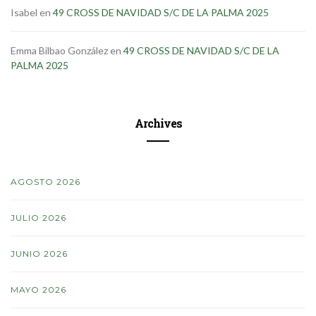
Isabel
en
49 CROSS DE NAVIDAD S/C DE LA PALMA 2025
Emma Bilbao González
en
49 CROSS DE NAVIDAD S/C DE LA
PALMA 2025
Archives
AGOSTO 2026
JULIO 2026
JUNIO 2026
MAYO 2026