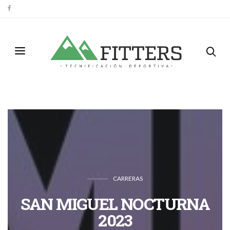
CARRERAS
SAN MIGUEL NOCTURNA
2023