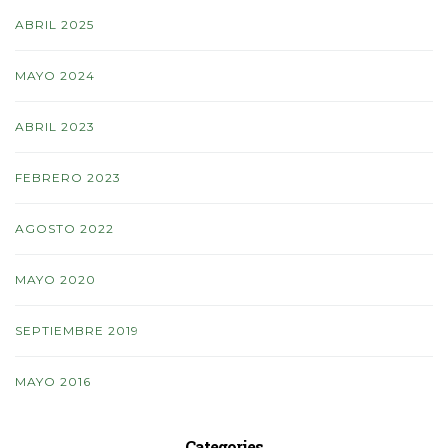
ABRIL 2025
MAYO 2024
ABRIL 2023
FEBRERO 2023
AGOSTO 2022
MAYO 2020
SEPTIEMBRE 2019
MAYO 2016
Categories