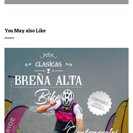
You May also Like