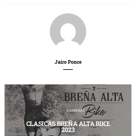
Jairo Ponce
CARRERAS
CLASICAS BREÑA ALTA BIKE
2023