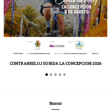
CONTRARRELOJ SUBIDA LA CONCEPCION 2026
Buscar