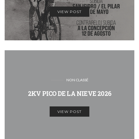
VIEW POST
NON CLASSÉ
2KV PICO DE LA NIEVE 2026
VIEW POST