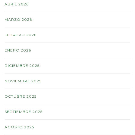
ABRIL 2026
MARZO 2026
FEBRERO 2026
ENERO 2026
DICIEMBRE 2025
NOVIEMBRE 2025
OCTUBRE 2025
SEPTIEMBRE 2025
AGOSTO 2025