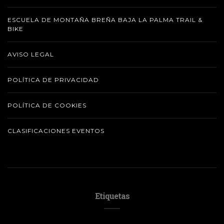
ESCUELA DE MONTAÑA BREÑA BAJA LA PALMA TRAIL &
BIKE
AVISO LEGAL
POLÍTICA DE PRIVACIDAD
POLÍTICA DE COOKIES
CLASIFICACIONES EVENTOS
Etiquetas