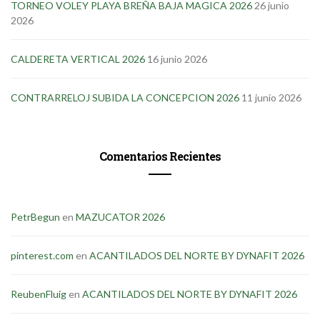
TORNEO VOLEY PLAYA BREÑA BAJA MAGICA 2026
26 junio
2026
CALDERETA VERTICAL 2026
16 junio 2026
CONTRARRELOJ SUBIDA LA CONCEPCION 2026
11 junio 2026
Comentarios Recientes
PetrBegun
en
MAZUCATOR 2026
pinterest.com
en
ACANTILADOS DEL NORTE BY DYNAFIT 2026
ReubenFluig
en
ACANTILADOS DEL NORTE BY DYNAFIT 2026