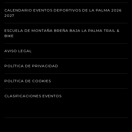
CALENDARIO EVENTOS DEPORTIVOS DE LA PALMA 2026
2027
ESCUELA DE MONTAÑA BREÑA BAJA LA PALMA TRAIL &
BIKE
AVISO LEGAL
POLÍTICA DE PRIVACIDAD
POLÍTICA DE COOKIES
CLASIFICACIONES EVENTOS