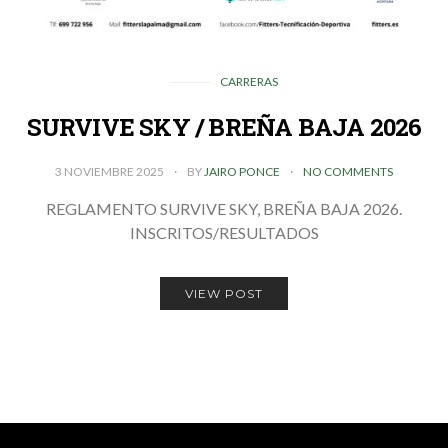
CARRERAS
SURVIVE SKY / BREÑA BAJA 2026
3 NOVIEMBRE 2025
BY
JAIRO PONCE
NO COMMENTS
REGLAMENTO SURVIVE SKY, BREÑA BAJA 2026.
INSCRITOS/RESULTADOS
VIEW POST