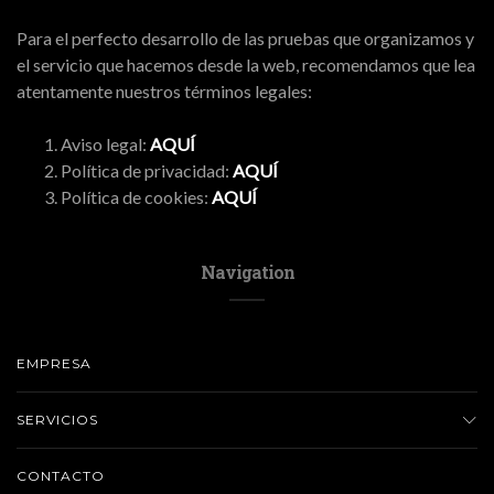
Para el perfecto desarrollo de las pruebas que organizamos y
el servicio que hacemos desde la web, recomendamos que lea
atentamente nuestros términos legales:
Aviso legal:
AQUÍ
Política de privacidad:
AQUÍ
Política de cookies:
AQUÍ
Navigation
EMPRESA
SERVICIOS
CONTACTO