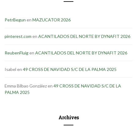
PetrBegun
en
MAZUCATOR 2026
pinterest.com
en
ACANTILADOS DEL NORTE BY DYNAFIT 2026
ReubenFluig
en
ACANTILADOS DEL NORTE BY DYNAFIT 2026
Isabel
en
49 CROSS DE NAVIDAD S/C DE LA PALMA 2025
Emma Bilbao González
en
49 CROSS DE NAVIDAD S/C DE LA
PALMA 2025
Archives