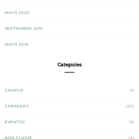
MAYO 2020
SEPTIEMBRE 2019
MAYO 2016
Categories
CAMPUS
(1)
CARRERAS
(20)
EVENTOS
(6)
NON CLASSÉ
(4)