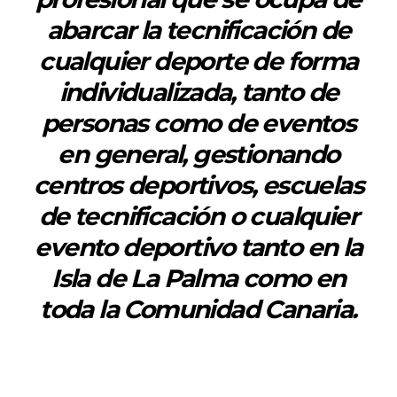
abarcar la tecnificación de
cualquier deporte de forma
individualizada, tanto de
personas como de eventos
en general, gestionando
centros deportivos, escuelas
de tecnificación o cualquier
evento deportivo tanto en la
Isla de La Palma como en
toda la Comunidad Canaria.