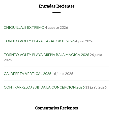
Entradas Recientes
CHIQUILLAJE EXTREMO
4 agosto 2026
TORNEO VOLEY PLAYA TAZACORTE 2026
4 julio 2026
TORNEO VOLEY PLAYA BREÑA BAJA MAGICA 2026
26 junio
2026
CALDERETA VERTICAL 2026
16 junio 2026
CONTRARRELOJ SUBIDA LA CONCEPCION 2026
11 junio 2026
Comentarios Recientes