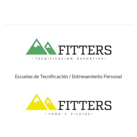
Escuelas de Tecnificación / Entrenamiento Personal