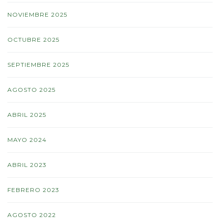
NOVIEMBRE 2025
OCTUBRE 2025
SEPTIEMBRE 2025
AGOSTO 2025
ABRIL 2025
MAYO 2024
ABRIL 2023
FEBRERO 2023
AGOSTO 2022