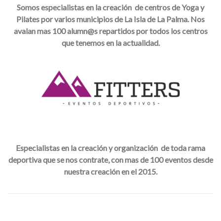
Somos especialistas en la creación de centros de Yoga y
Pilates por varios municipios de La Isla de La Palma. Nos
avalan mas 100 alumn@s repartidos por todos los centros
que tenemos en la actualidad.
Especialistas en la creación y organización de toda rama
deportiva que se nos contrate, con mas de 100 eventos desde
nuestra creación en el 2015.