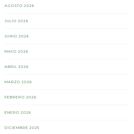
AGOSTO 2026
JULIO 2026
JUNIO 2026
MAYO 2026
ABRIL 2026
MARZO 2026
FEBRERO 2026
ENERO 2026
DICIEMBRE 2025