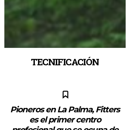
TECNIFICACIÓN
Pioneros en La Palma, Fitters
es el primer centro
profesional que se ocupa de