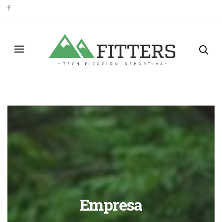
Empresa