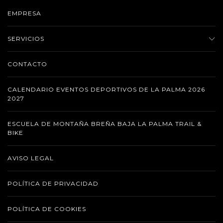
EMPRESA
SERVICIOS
CONTACTO
CALENDARIO EVENTOS DEPORTIVOS DE LA PALMA 2026
2027
ESCUELA DE MONTAÑA BREÑA BAJA LA PALMA TRAIL &
BIKE
AVISO LEGAL
POLÍTICA DE PRIVACIDAD
POLÍTICA DE COOKIES