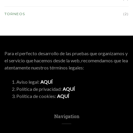
TORNEOS
(2)
Para el perfecto desarrollo de las pruebas que organizamos y
el servicio que hacemos desde la web, recomendamos que lea
atentamente nuestros términos legales:
Aviso legal:
AQUÍ
Política de privacidad:
AQUÍ
Política de cookies:
AQUÍ
Navigation