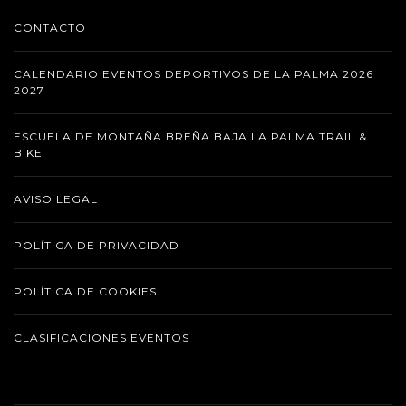
CONTACTO
CALENDARIO EVENTOS DEPORTIVOS DE LA PALMA 2026
2027
ESCUELA DE MONTAÑA BREÑA BAJA LA PALMA TRAIL &
BIKE
AVISO LEGAL
POLÍTICA DE PRIVACIDAD
POLÍTICA DE COOKIES
CLASIFICACIONES EVENTOS