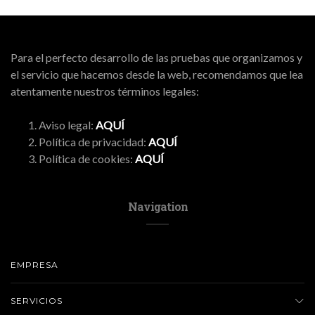
Para el perfecto desarrollo de las pruebas que organizamos y
el servicio que hacemos desde la web, recomendamos que lea
atentamente nuestros términos legales:
Aviso legal:
AQUÍ
Política de privacidad:
AQUÍ
Política de cookies:
AQUÍ
Navigation
EMPRESA
SERVICIOS