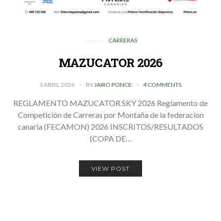
CARRERAS
MAZUCATOR 2026
3 ABRIL 2026
BY
JAIRO PONCE
4 COMMENTS
REGLAMENTO MAZUCATOR SKY 2026 Reglamento de
Competición de Carreras por Montaña de la federacion
canaria (FECAMON) 2026 INSCRITOS/RESULTADOS
(COPA DE…
VIEW POST