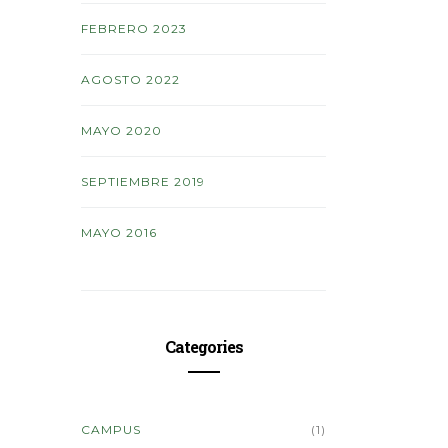
FEBRERO 2023
AGOSTO 2022
MAYO 2020
SEPTIEMBRE 2019
MAYO 2016
Categories
CAMPUS
(1)