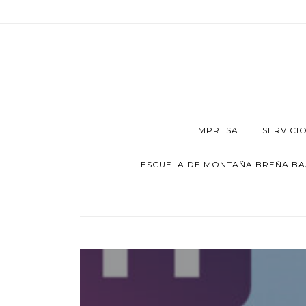
EMPRESA
SERVICI
ESCUELA DE MONTAÑA BREÑA BAJA