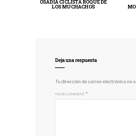
OSADIA CICLISTA ROQUE DE
LOS MUCHACHOS
MO
Deja una respuesta
Tu dirección de correo electrónico no s
*
YOUR COMMENT