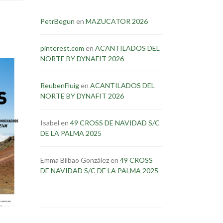
PetrBegun
en
MAZUCATOR 2026
pinterest.com
en
ACANTILADOS DEL
NORTE BY DYNAFIT 2026
ReubenFluig
en
ACANTILADOS DEL
NORTE BY DYNAFIT 2026
Isabel
en
49 CROSS DE NAVIDAD S/C
DE LA PALMA 2025
Emma Bilbao González
en
49 CROSS
DE NAVIDAD S/C DE LA PALMA 2025