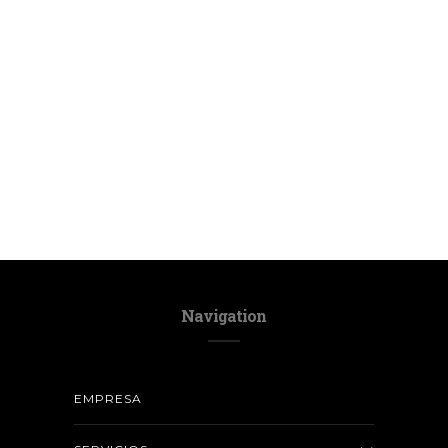
Navigation
EMPRESA