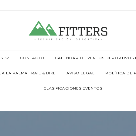
OS
CONTACTO
CALENDARIO EVENTOS DEPORTIVOS D
 LA PALMA TRAIL & BIKE
AVISO LEGAL
POLÍTICA DE 
CLASIFICACIONES EVENTOS