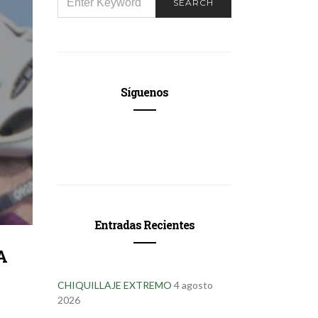
SEARCH
FOR:
Síguenos
Entradas Recientes
A
CHIQUILLAJE EXTREMO
4 agosto
2026