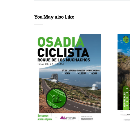
You May also Like