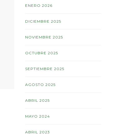
ENERO 2026
DICIEMBRE 2025
NOVIEMBRE 2025
OCTUBRE 2025
SEPTIEMBRE 2025
AGOSTO 2025
ABRIL 2025
MAYO 2024
ABRIL 2023