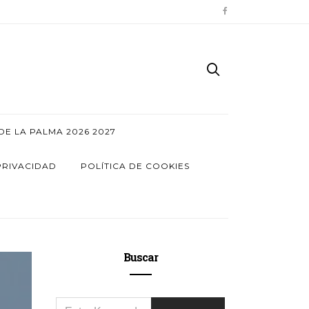
E LA PALMA 2026 2027
PRIVACIDAD
POLÍTICA DE COOKIES
Buscar
SEARCH