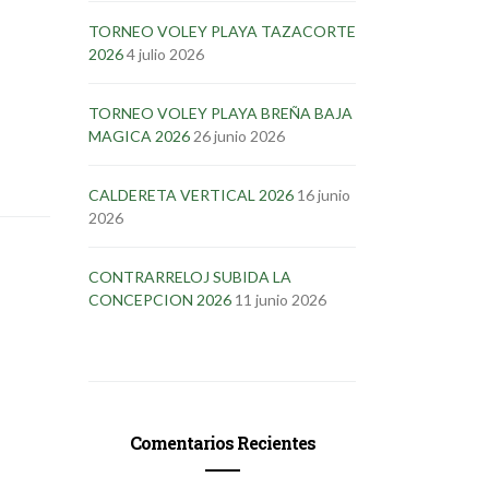
TORNEO VOLEY PLAYA TAZACORTE
2026
4 julio 2026
TORNEO VOLEY PLAYA BREÑA BAJA
MAGICA 2026
26 junio 2026
CALDERETA VERTICAL 2026
16 junio
2026
CONTRARRELOJ SUBIDA LA
CONCEPCION 2026
11 junio 2026
Comentarios Recientes