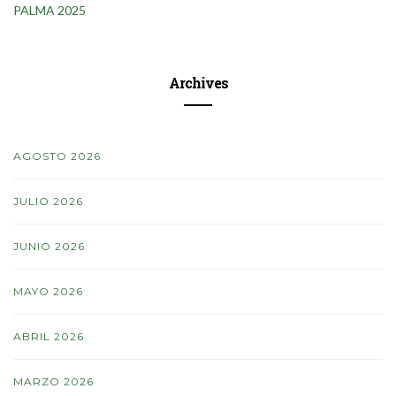
PALMA 2025
Archives
AGOSTO 2026
JULIO 2026
JUNIO 2026
MAYO 2026
ABRIL 2026
MARZO 2026