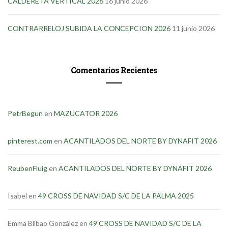
CALDERETA VERTICAL 2026
16 junio 2026
CONTRARRELOJ SUBIDA LA CONCEPCION 2026
11 junio 2026
Comentarios Recientes
PetrBegun
en
MAZUCATOR 2026
pinterest.com
en
ACANTILADOS DEL NORTE BY DYNAFIT 2026
ReubenFluig
en
ACANTILADOS DEL NORTE BY DYNAFIT 2026
Isabel
en
49 CROSS DE NAVIDAD S/C DE LA PALMA 2025
Emma Bilbao González
en
49 CROSS DE NAVIDAD S/C DE LA