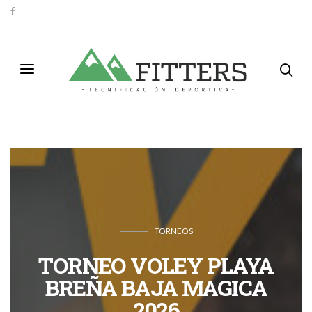
TORNEOS
TORNEO VOLEY PLAYA
BREÑA BAJA MAGICA
2026