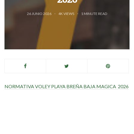
26 JUNIO 2026
4K VIEWS
1
MINUTE READ
NORMATIVA VOLEY PLAYA BREÑA BAJA MAGICA 2026