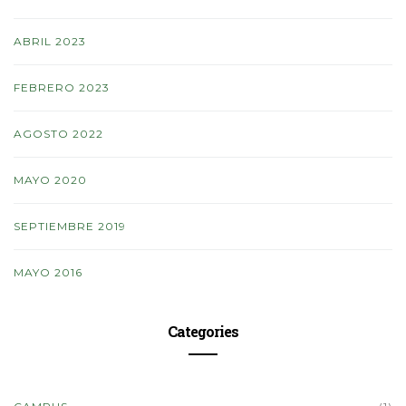
ABRIL 2023
FEBRERO 2023
AGOSTO 2022
MAYO 2020
SEPTIEMBRE 2019
MAYO 2016
Categories