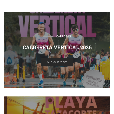
CARRERAS
CALDERETA VERTICAL 2026
VIEW POST