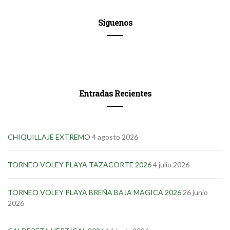
Síguenos
Entradas Recientes
CHIQUILLAJE EXTREMO
4 agosto 2026
TORNEO VOLEY PLAYA TAZACORTE 2026
4 julio 2026
TORNEO VOLEY PLAYA BREÑA BAJA MAGICA 2026
26 junio
2026