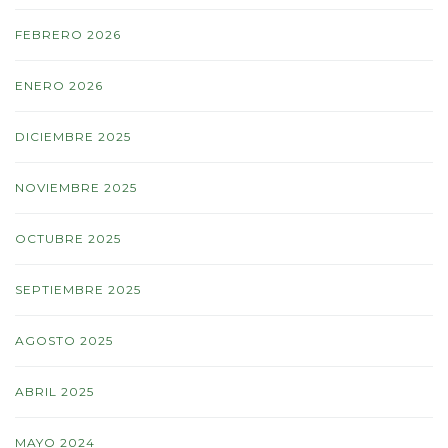
FEBRERO 2026
ENERO 2026
DICIEMBRE 2025
NOVIEMBRE 2025
OCTUBRE 2025
SEPTIEMBRE 2025
AGOSTO 2025
ABRIL 2025
MAYO 2024