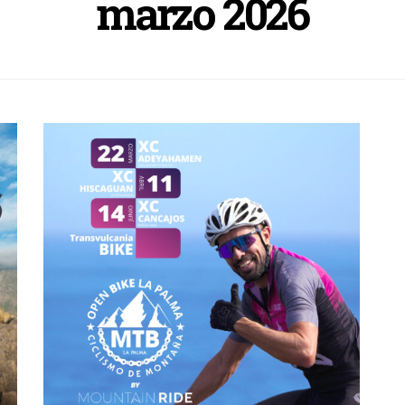
marzo 2026