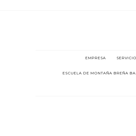
EMPRESA
SERVICI
ESCUELA DE MONTAÑA BREÑA BAJA