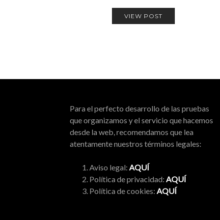
VIEW POST
Para el perfecto desarrollo de las pruebas
que organizamos y el servicio que hacemos
desde la web, recomendamos que lea
atentamente nuestros términos legales:
Aviso legal:
AQUÍ
Política de privacidad:
AQUÍ
Política de cookies:
AQUÍ