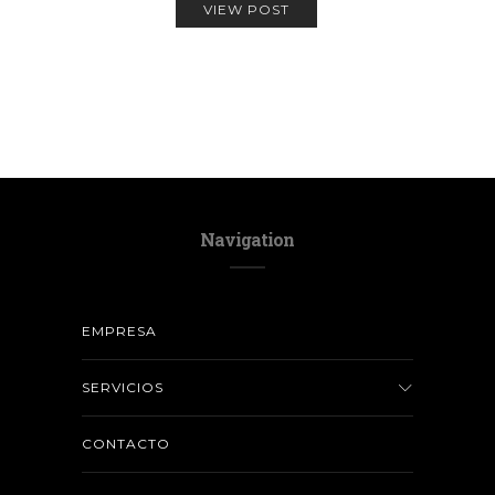
VIEW POST
Navigation
EMPRESA
SERVICIOS
CONTACTO