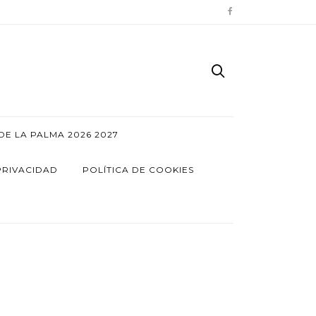
E LA PALMA 2026 2027
PRIVACIDAD
POLÍTICA DE COOKIES