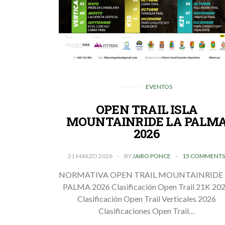
EVENTOS
OPEN TRAIL ISLA
MOUNTAINRIDE LA PALM
2026
21 MARZO 2026
BY
JAIRO PONCE
15 COMMENT
NORMATIVA OPEN TRAIL MOUNTAINRIDE 
PALMA 2026 Clasificación Open Trail 21K 20
Clasificación Open Trail Verticales 2026
Clasificaciones Open Trail…