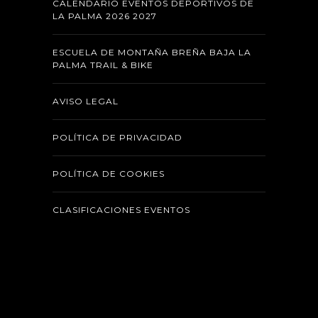
CALENDARIO EVENTOS DEPORTIVOS DE
LA PALMA 2026 2027
ESCUELA DE MONTAÑA BREÑA BAJA LA
PALMA TRAIL & BIKE
AVISO LEGAL
POLÍTICA DE PRIVACIDAD
POLÍTICA DE COOKIES
CLASIFICACIONES EVENTOS