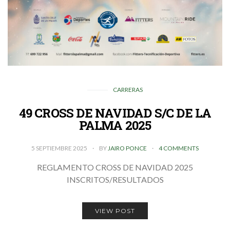
CARRERAS
49 CROSS DE NAVIDAD S/C DE LA
PALMA 2025
5 SEPTIEMBRE 2025
BY
JAIRO PONCE
4 COMMENTS
REGLAMENTO CROSS DE NAVIDAD 2025
INSCRITOS/RESULTADOS
VIEW POST