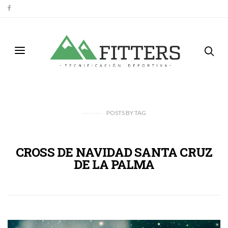
POSTS
BY
TAG
CROSS DE NAVIDAD SANTA CRUZ
DE LA PALMA