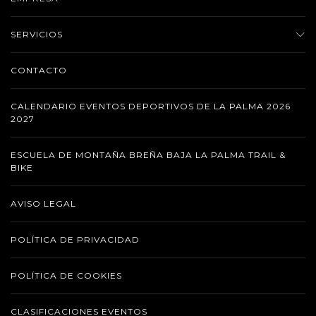
SERVICIOS
CONTACTO
CALENDARIO EVENTOS DEPORTIVOS DE LA PALMA 2026
2027
ESCUELA DE MONTAÑA BREÑA BAJA LA PALMA TRAIL &
BIKE
AVISO LEGAL
POLÍTICA DE PRIVACIDAD
POLÍTICA DE COOKIES
CLASIFICACIONES EVENTOS