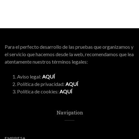
Para el perfecto desarrollo de las pruebas que organizamos y
el servicio que hacemos desde la web, recomendamos que lea
atentamente nuestros términos legales:
Aviso legal:
AQUÍ
Política de privacidad:
AQUÍ
Política de cookies:
AQUÍ
Navigation
EMPRESA