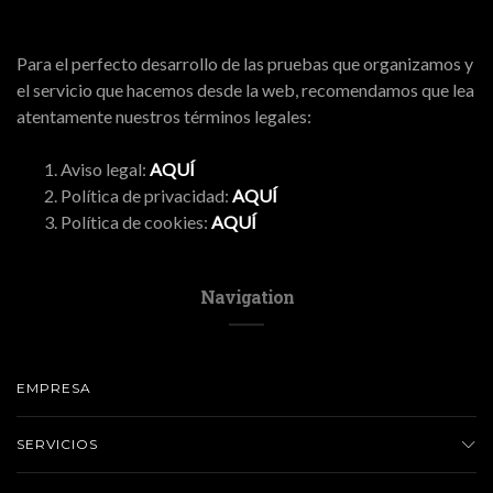
Para el perfecto desarrollo de las pruebas que organizamos y
el servicio que hacemos desde la web, recomendamos que lea
atentamente nuestros términos legales:
Aviso legal:
AQUÍ
Política de privacidad:
AQUÍ
Política de cookies:
AQUÍ
Navigation
EMPRESA
SERVICIOS