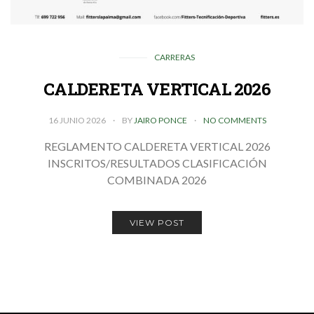
CARRERAS
CALDERETA VERTICAL 2026
16 JUNIO 2026
BY
JAIRO PONCE
NO COMMENTS
REGLAMENTO CALDERETA VERTICAL 2026
INSCRITOS/RESULTADOS CLASIFICACIÓN
COMBINADA 2026
VIEW POST