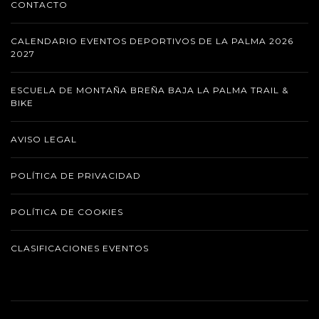
CONTACTO
CALENDARIO EVENTOS DEPORTIVOS DE LA PALMA 2026
2027
ESCUELA DE MONTAÑA BREÑA BAJA LA PALMA TRAIL &
BIKE
AVISO LEGAL
POLÍTICA DE PRIVACIDAD
POLÍTICA DE COOKIES
CLASIFICACIONES EVENTOS