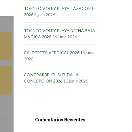
TORNEO VOLEY PLAYA TAZACORTE
2026
4 julio 2026
TORNEO VOLEY PLAYA BREÑA BAJA
MAGICA 2026
26 junio 2026
CALDERETA VERTICAL 2026
16 junio
2026
CONTRARRELOJ SUBIDA LA
CONCEPCION 2026
11 junio 2026
Comentarios Recientes