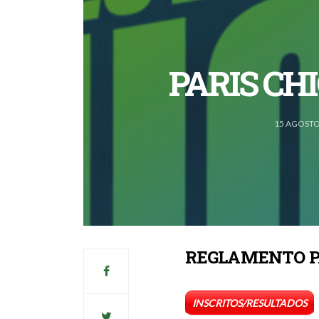
PARIS CHI
15 AGOSTO
REGLAMENTO PA
INSCRITOS/RESULTADOS