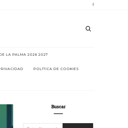
E LA PALMA 2026 2027
PRIVACIDAD
POLÍTICA DE COOKIES
Buscar
SEARCH