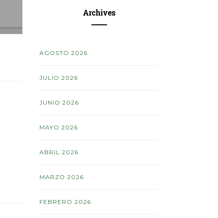
Archives
AGOSTO 2026
JULIO 2026
JUNIO 2026
MAYO 2026
ABRIL 2026
MARZO 2026
FEBRERO 2026