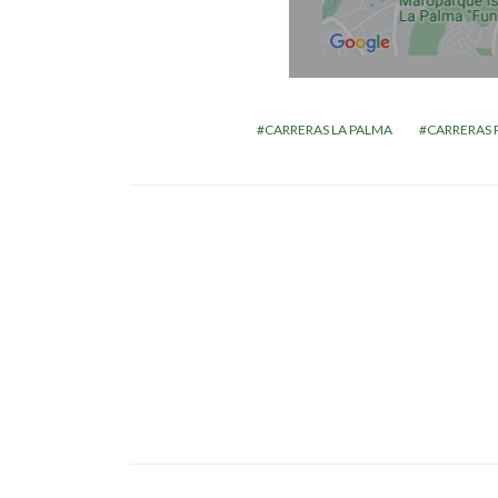
CARRERAS LA PALMA
CARRERAS 