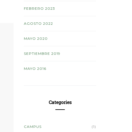
FEBRERO 2023
AGOSTO 2022
MAYO 2020
SEPTIEMBRE 2019
MAYO 2016
Categories
CAMPUS
(1)