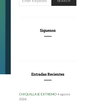
SEARCH
FOR:
Síguenos
Entradas Recientes
CHIQUILLAJE EXTREMO
4 agosto
2026