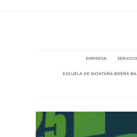
EMPRESA
SERVICI
ESCUELA DE MONTAÑA BREÑA BAJA