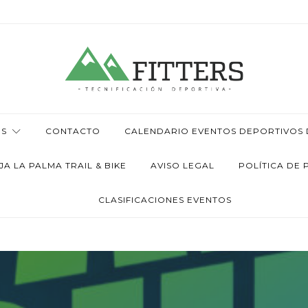
OS
CONTACTO
CALENDARIO EVENTOS DEPORTIVOS D
 LA PALMA TRAIL & BIKE
AVISO LEGAL
POLÍTICA DE 
CLASIFICACIONES EVENTOS