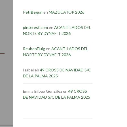
PetrBegun
en
MAZUCATOR 2026
pinterest.com
en
ACANTILADOS DEL
NORTE BY DYNAFIT 2026
ReubenFluig
en
ACANTILADOS DEL
NORTE BY DYNAFIT 2026
Isabel
en
49 CROSS DE NAVIDAD S/C
DE LA PALMA 2025
Emma Bilbao González
en
49 CROSS
DE NAVIDAD S/C DE LA PALMA 2025