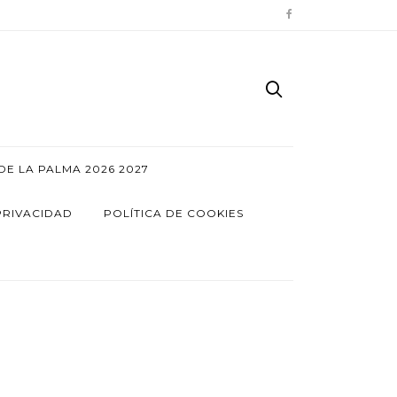
E LA PALMA 2026 2027
PRIVACIDAD
POLÍTICA DE COOKIES