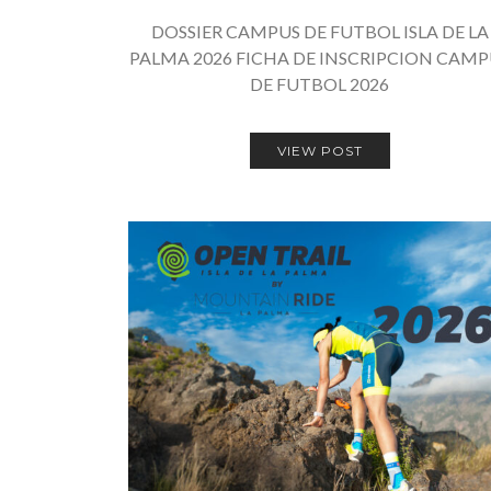
DOSSIER CAMPUS DE FUTBOL ISLA DE LA
PALMA 2026 FICHA DE INSCRIPCION CAMP
DE FUTBOL 2026
VIEW POST