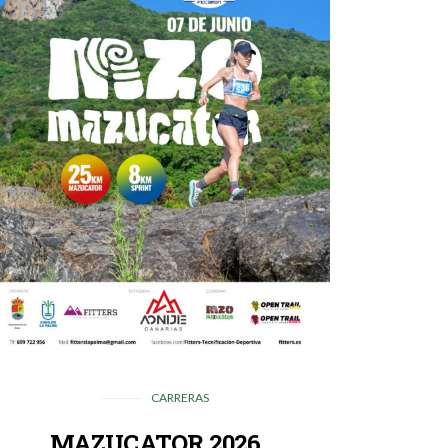
CARRERAS
MAZUCATOR 2026