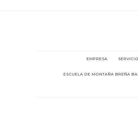
EMPRESA
SERVICI
ESCUELA DE MONTAÑA BREÑA BAJA