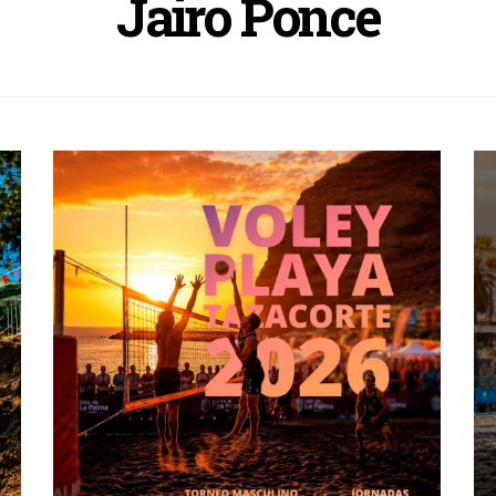
Jairo Ponce