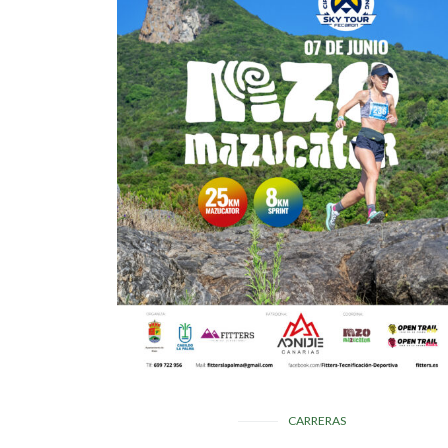
CARRERAS