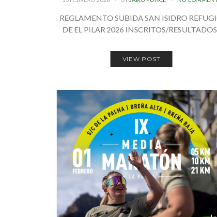
REGLAMENTO SUBIDA SAN ISIDRO REFUG
DE EL PILAR 2026 INSCRITOS/RESULTADO
VIEW POST