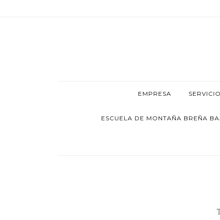
EMPRESA
SERVICI
ESCUELA DE MONTAÑA BREÑA BAJA