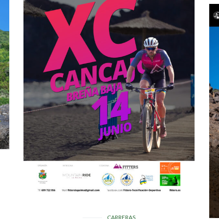
CARRERAS