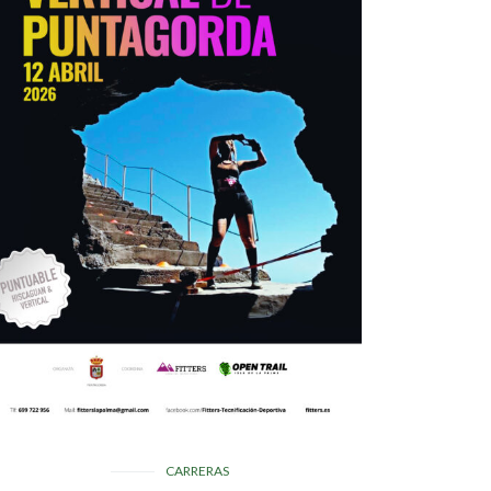
CARRERAS