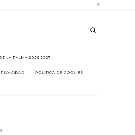
E LA PALMA 2026 2027
PRIVACIDAD
POLÍTICA DE COOKIES
s