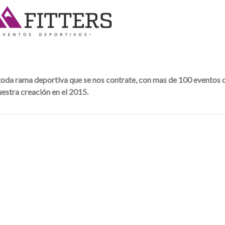
 toda rama deportiva que se nos contrate, con mas de 100 eventos 
uestra creación en el 2015.