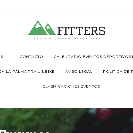
OS
CONTACTO
CALENDARIO EVENTOS DEPORTIVOS D
 LA PALMA TRAIL & BIKE
AVISO LEGAL
POLÍTICA DE 
CLASIFICACIONES EVENTOS