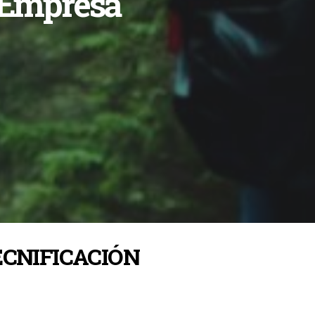
Empresa
ECNIFICACIÓN