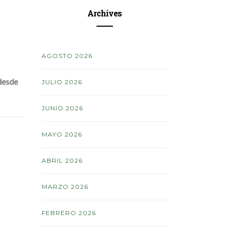
Archives
AGOSTO 2026
desde
JULIO 2026
JUNIO 2026
MAYO 2026
ABRIL 2026
MARZO 2026
FEBRERO 2026