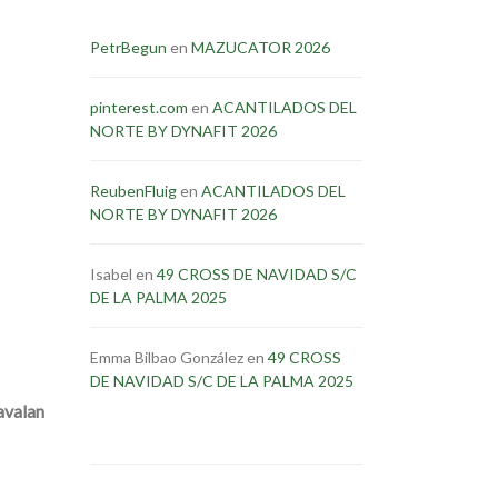
PetrBegun
en
MAZUCATOR 2026
pinterest.com
en
ACANTILADOS DEL
NORTE BY DYNAFIT 2026
ReubenFluig
en
ACANTILADOS DEL
NORTE BY DYNAFIT 2026
Isabel
en
49 CROSS DE NAVIDAD S/C
DE LA PALMA 2025
Emma Bilbao González
en
49 CROSS
DE NAVIDAD S/C DE LA PALMA 2025
avalan