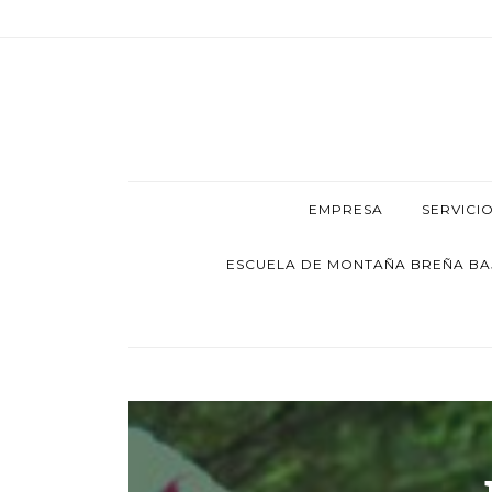
EMPRESA
SERVICI
ESCUELA DE MONTAÑA BREÑA BAJA