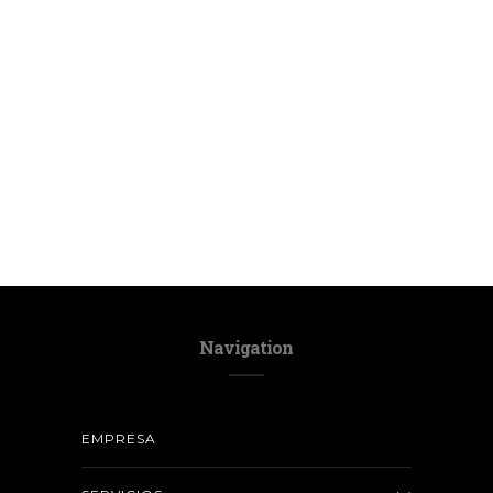
Navigation
EMPRESA