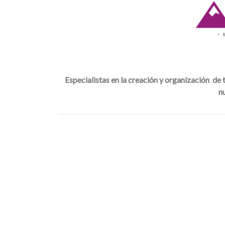
Especialistas en la creación y organización de
n