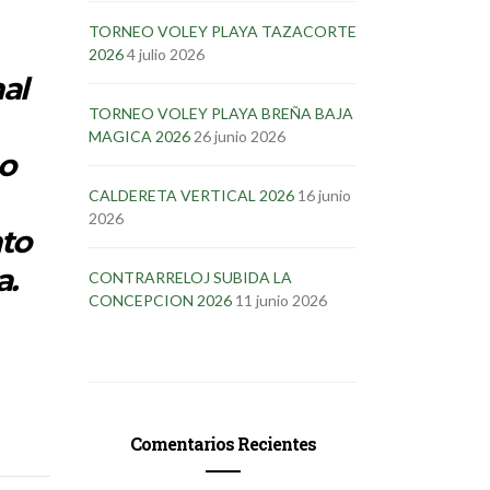
TORNEO VOLEY PLAYA TAZACORTE
2026
4 julio 2026
al
TORNEO VOLEY PLAYA BREÑA BAJA
MAGICA 2026
26 junio 2026
mo
CALDERETA VERTICAL 2026
16 junio
2026
nto
a.
CONTRARRELOJ SUBIDA LA
CONCEPCION 2026
11 junio 2026
Comentarios Recientes