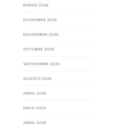
ENERO 2026
DICIEMBRE 2025
NOVIEMBRE 2025
OCTUBRE 2025
SEPTIEMBRE 2025
AGOSTO 2025
ABRIL 2025
MAYO 2024
ABRIL 2023