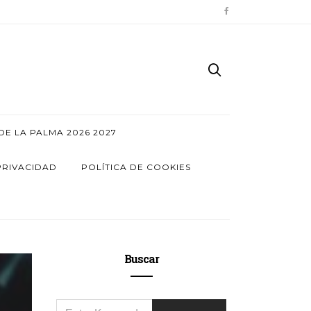
E LA PALMA 2026 2027
PRIVACIDAD
POLÍTICA DE COOKIES
Buscar
SEARCH