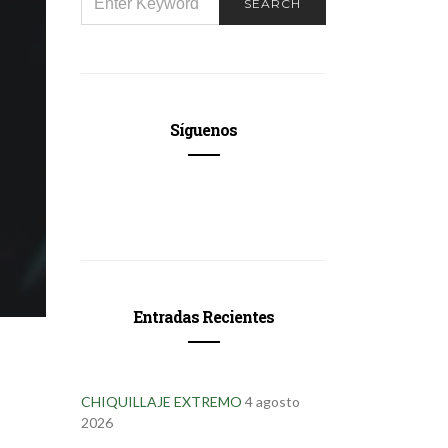
SEARCH
FOR:
Síguenos
Entradas Recientes
CHIQUILLAJE EXTREMO
4 agosto
2026