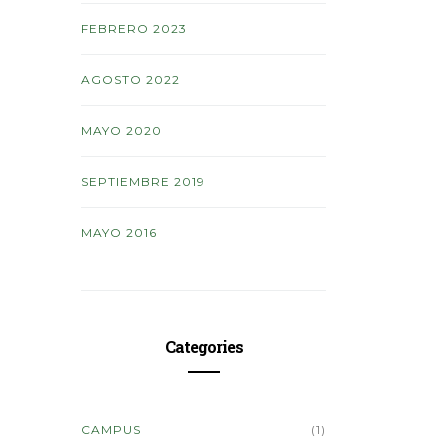
FEBRERO 2023
AGOSTO 2022
MAYO 2020
SEPTIEMBRE 2019
MAYO 2016
Categories
CAMPUS
(1)