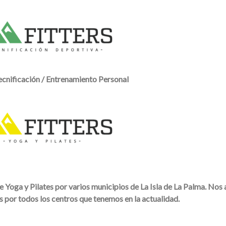
ecnificación / Entrenamiento Personal
e Yoga y Pilates por varios municipios de La Isla de La Palma. Nos 
por todos los centros que tenemos en la actualidad.