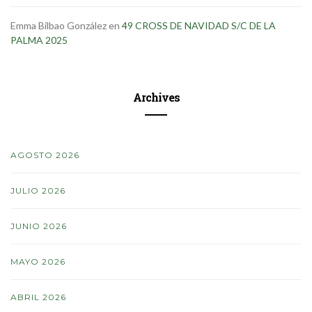
Emma Bilbao González
en
49 CROSS DE NAVIDAD S/C DE LA
PALMA 2025
Archives
AGOSTO 2026
JULIO 2026
JUNIO 2026
MAYO 2026
ABRIL 2026