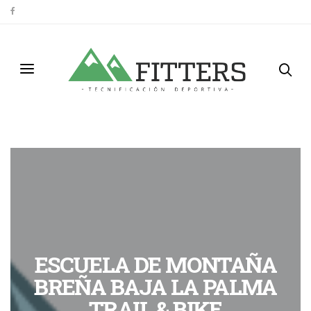
ESCUELA DE MONTAÑA
BREÑA BAJA LA PALMA
TRAIL & BIKE