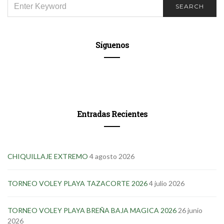
SEARCH
FOR:
Síguenos
Entradas Recientes
CHIQUILLAJE EXTREMO
4 agosto 2026
TORNEO VOLEY PLAYA TAZACORTE 2026
4 julio 2026
TORNEO VOLEY PLAYA BREÑA BAJA MAGICA 2026
26 junio
2026