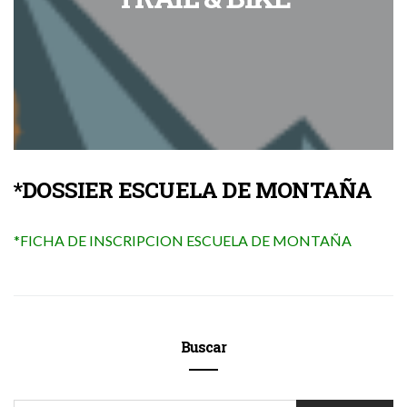
*
DOSSIER ESCUELA DE MONTAÑA
*
FICHA DE INSCRIPCION ESCUELA DE MONTAÑA
Buscar
SEARCH