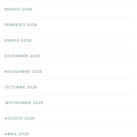
MARZO 2026
FEBRERO 2026
ENERO 2026
DICIEMBRE 2025
NOVIEMBRE 2025
OCTUBRE 2025
SEPTIEMBRE 2025
AGOSTO 2025
ABRIL 2025