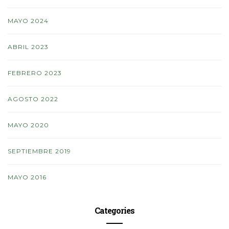
MAYO 2024
ABRIL 2023
FEBRERO 2023
AGOSTO 2022
MAYO 2020
SEPTIEMBRE 2019
MAYO 2016
Categories