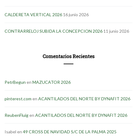
CALDERETA VERTICAL 2026
16 junio 2026
CONTRARRELOJ SUBIDA LA CONCEPCION 2026
11 junio 2026
Comentarios Recientes
PetrBegun
en
MAZUCATOR 2026
pinterest.com
en
ACANTILADOS DEL NORTE BY DYNAFIT 2026
ReubenFluig
en
ACANTILADOS DEL NORTE BY DYNAFIT 2026
Isabel
en
49 CROSS DE NAVIDAD S/C DE LA PALMA 2025