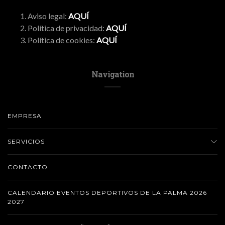
Aviso legal:
AQUÍ
Política de privacidad:
AQUÍ
Política de cookies:
AQUÍ
Navigation
EMPRESA
SERVICIOS
CONTACTO
CALENDARIO EVENTOS DEPORTIVOS DE LA PALMA 2026
2027