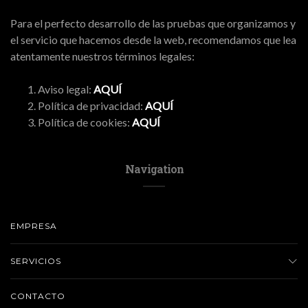
Para el perfecto desarrollo de las pruebas que organizamos y
el servicio que hacemos desde la web, recomendamos que lea
atentamente nuestros términos legales:
Aviso legal:
AQUÍ
Política de privacidad:
AQUÍ
Política de cookies:
AQUÍ
Navigation
EMPRESA
SERVICIOS
CONTACTO