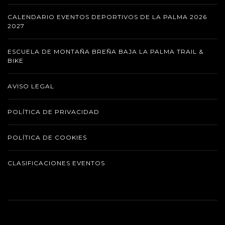
CALENDARIO EVENTOS DEPORTIVOS DE LA PALMA 2026
2027
ESCUELA DE MONTAÑA BREÑA BAJA LA PALMA TRAIL &
BIKE
AVISO LEGAL
POLÍTICA DE PRIVACIDAD
POLÍTICA DE COOKIES
CLASIFICACIONES EVENTOS