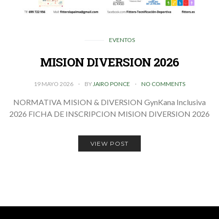
EVENTOS
MISION DIVERSION 2026
19 MAYO 2026
BY
JAIRO PONCE
NO COMMENTS
NORMATIVA MISION & DIVERSION GynKana Inclusiva
2026 FICHA DE INSCRIPCION MISION DIVERSION 2026
VIEW POST