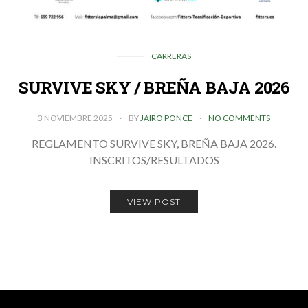
CARRERAS
SURVIVE SKY / BREÑA BAJA 2026
3 NOVIEMBRE 2025
BY
JAIRO PONCE
NO COMMENTS
REGLAMENTO SURVIVE SKY, BREÑA BAJA 2026.
INSCRITOS/RESULTADOS
VIEW POST