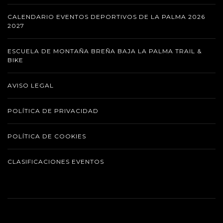
CALENDARIO EVENTOS DEPORTIVOS DE LA PALMA 2026
2027
ESCUELA DE MONTAÑA BREÑA BAJA LA PALMA TRAIL &
BIKE
AVISO LEGAL
POLÍTICA DE PRIVACIDAD
POLÍTICA DE COOKIES
CLASIFICACIONES EVENTOS