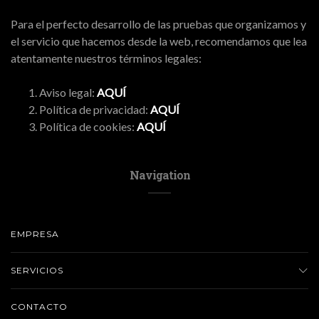
Para el perfecto desarrollo de las pruebas que organizamos y
el servicio que hacemos desde la web, recomendamos que lea
atentamente nuestros términos legales:
Aviso legal:
AQUÍ
Política de privacidad:
AQUÍ
Política de cookies:
AQUÍ
Navigation
EMPRESA
SERVICIOS
CONTACTO