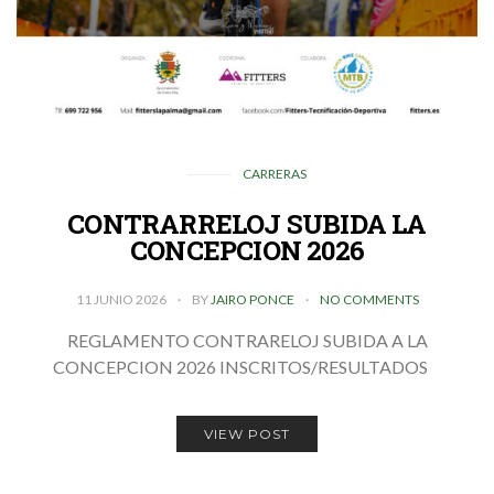
CARRERAS
CONTRARRELOJ SUBIDA LA
CONCEPCION 2026
11 JUNIO 2026
BY
JAIRO PONCE
NO COMMENTS
REGLAMENTO CONTRARELOJ SUBIDA A LA
CONCEPCION 2026 INSCRITOS/RESULTADOS
VIEW POST