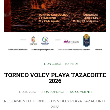
NON CLASSÉ
TORNEOS
TORNEO VOLEY PLAYA TAZACORTE
2026
4 JULIO 2026
BY
JAIRO PONCE
NO COMMENTS
REGLAMENTO TORNEO LOS VOLEY PLAYA TAZACORTE
2026