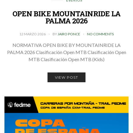
EVENTOS
OPEN BIKE MOUNTAINRIDE LA
PALMA 2026
12 MARZO 2026
BY
JAIRO PONCE
NO COMMENTS
NORMATIVA OPEN BIKE BY MOUNTAINRIDE LA
PALMA 2026 Clasificación Open MTB Clasificación Open
MTB Clasificación Open MTB (Kids)
VIEW POST