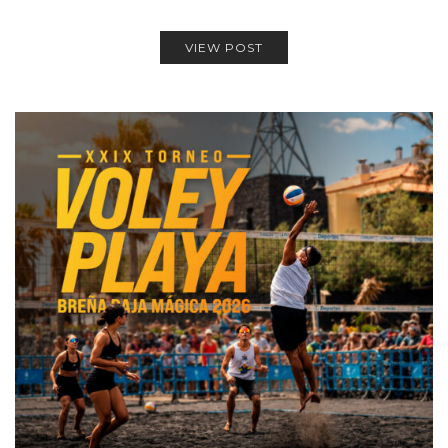
VIEW POST