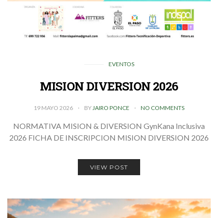
EVENTOS
MISION DIVERSION 2026
19 MAYO 2026
BY
JAIRO PONCE
NO COMMENTS
NORMATIVA MISION & DIVERSION GynKana Inclusiva
2026 FICHA DE INSCRIPCION MISION DIVERSION 2026
VIEW POST