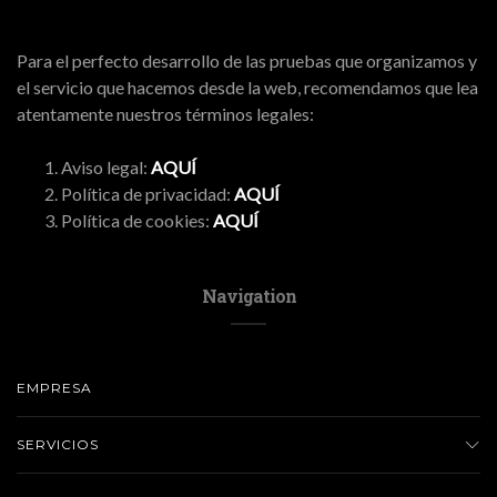
Para el perfecto desarrollo de las pruebas que organizamos y
el servicio que hacemos desde la web, recomendamos que lea
atentamente nuestros términos legales:
Aviso legal:
AQUÍ
Política de privacidad:
AQUÍ
Política de cookies:
AQUÍ
Navigation
EMPRESA
SERVICIOS