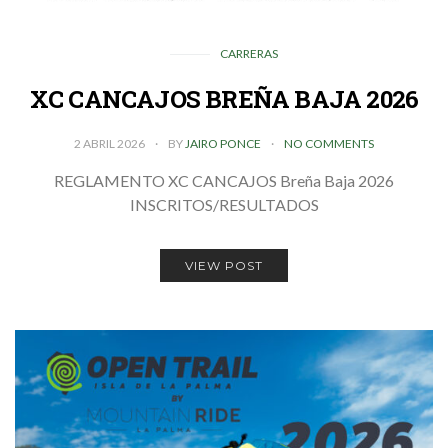
CARRERAS
XC CANCAJOS BREÑA BAJA 2026
2 ABRIL 2026
BY
JAIRO PONCE
NO COMMENTS
REGLAMENTO XC CANCAJOS Breña Baja 2026
INSCRITOS/RESULTADOS
VIEW POST