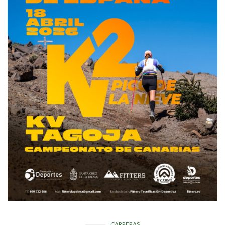
CARRERAS