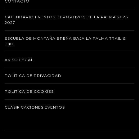
CONTACTO
CALENDARIO EVENTOS DEPORTIVOS DE LA PALMA 2026
2027
ESCUELA DE MONTAÑA BREÑA BAJA LA PALMA TRAIL &
BIKE
AVISO LEGAL
POLÍTICA DE PRIVACIDAD
POLÍTICA DE COOKIES
CLASIFICACIONES EVENTOS