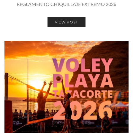
REGLAMENTO CHIQUILLAJE EXTREMO 2026
VIEW POST