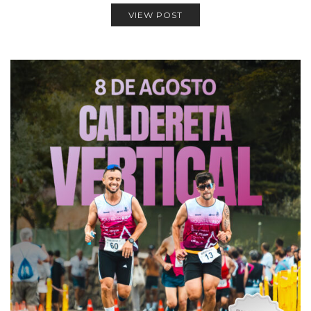
VIEW POST