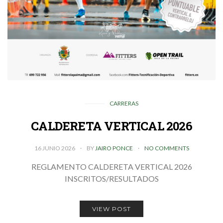
CARRERAS
CALDERETA VERTICAL 2026
16 JUNIO 2026
BY
JAIRO PONCE
NO COMMENTS
REGLAMENTO CALDERETA VERTICAL 2026
INSCRITOS/RESULTADOS
VIEW POST