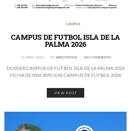
CAMPUS
CAMPUS DE FUTBOL ISLA DE LA
PALMA 2026
15 ABRIL 2026
BY
JAIRO PONCE
NO COMMENTS
DOSSIER CAMPUS DE FUTBOL ISLA DE LA PALMA 2026
FICHA DE INSCRIPCION CAMPUS DE FUTBOL 2026
VIEW POST