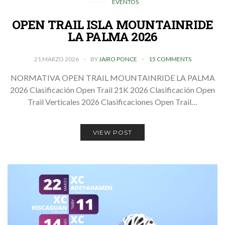
EVENTOS
OPEN TRAIL ISLA MOUNTAINRIDE
LA PALMA 2026
21 MARZO 2026
BY
JAIRO PONCE
15 COMMENTS
NORMATIVA OPEN TRAIL MOUNTAINRIDE LA PALMA
2026 Clasificación Open Trail 21K 2026 Clasificación Open
Trail Verticales 2026 Clasificaciones Open Trail…
VIEW POST