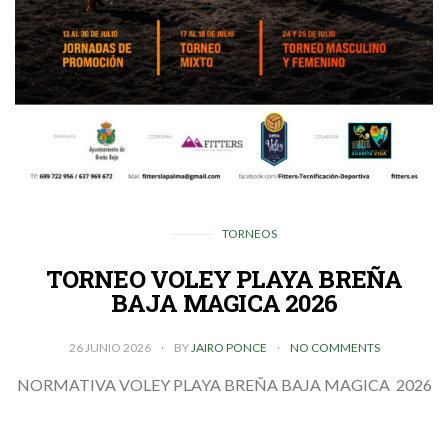
TORNEOS
TORNEO VOLEY PLAYA BREÑA
BAJA MAGICA 2026
26 JUNIO 2026
BY
JAIRO PONCE
NO COMMENTS
NORMATIVA VOLEY PLAYA BREÑA BAJA MAGICA 2026