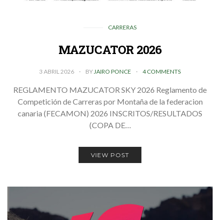
CARRERAS
MAZUCATOR 2026
3 ABRIL 2026
BY
JAIRO PONCE
4 COMMENTS
REGLAMENTO MAZUCATOR SKY 2026 Reglamento de
Competición de Carreras por Montaña de la federacion
canaria (FECAMON) 2026 INSCRITOS/RESULTADOS
(COPA DE…
VIEW POST