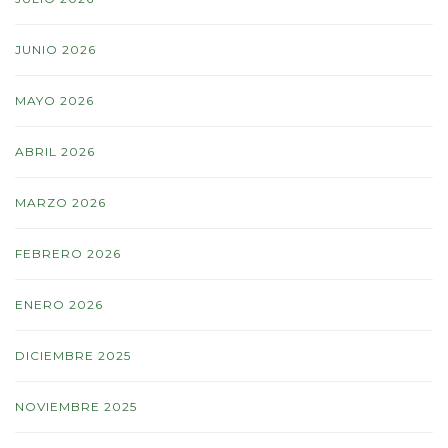
JUNIO 2026
MAYO 2026
ABRIL 2026
MARZO 2026
FEBRERO 2026
ENERO 2026
DICIEMBRE 2025
NOVIEMBRE 2025