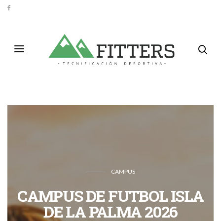
CAMPUS
CAMPUS DE FUTBOL ISLA
DE LA PALMA 2026