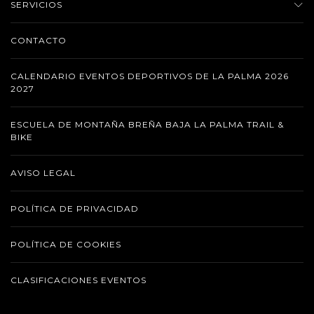
SERVICIOS
CONTACTO
CALENDARIO EVENTOS DEPORTIVOS DE LA PALMA 2026
2027
ESCUELA DE MONTAÑA BREÑA BAJA LA PALMA TRAIL &
BIKE
AVISO LEGAL
POLÍTICA DE PRIVACIDAD
POLÍTICA DE COOKIES
CLASIFICACIONES EVENTOS