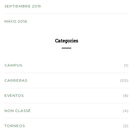
SEPTIEMBRE 2019
MAYO 2016
Categories
CAMPUS
(1)
CARRERAS
(20)
EVENTOS
(6)
NON CLASSÉ
(4)
TORNEOS
(2)