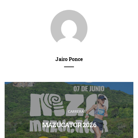
Jairo Ponce
CARRERAS
MAZUCATOR 2026