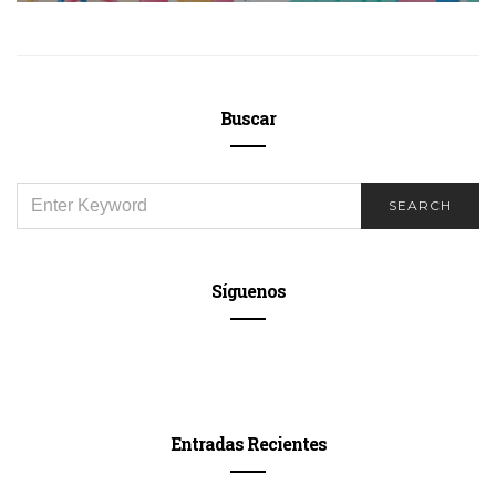
Buscar
SEARCH
SEARCH
FOR:
Síguenos
Entradas Recientes