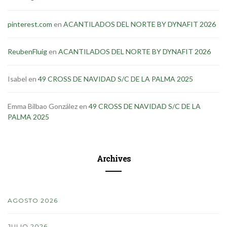
pinterest.com
en
ACANTILADOS DEL NORTE BY DYNAFIT 2026
ReubenFluig
en
ACANTILADOS DEL NORTE BY DYNAFIT 2026
Isabel
en
49 CROSS DE NAVIDAD S/C DE LA PALMA 2025
Emma Bilbao González
en
49 CROSS DE NAVIDAD S/C DE LA
PALMA 2025
Archives
AGOSTO 2026
JULIO 2026