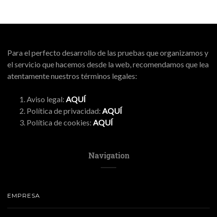
Para el perfecto desarrollo de las pruebas que organizamos y
el servicio que hacemos desde la web, recomendamos que lea
atentamente nuestros términos legales:
Aviso legal:
AQUÍ
Política de privacidad:
AQUÍ
Política de cookies:
AQUÍ
Navigation
EMPRESA