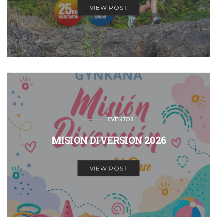
VIEW POST
EVENTOS
MISION DIVERSION 2026
VIEW POST