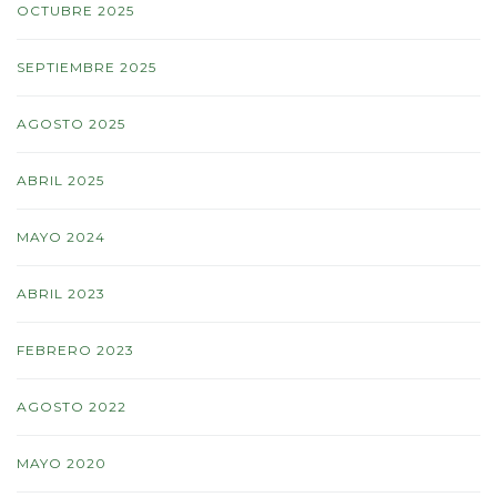
OCTUBRE 2025
SEPTIEMBRE 2025
AGOSTO 2025
ABRIL 2025
MAYO 2024
ABRIL 2023
FEBRERO 2023
AGOSTO 2022
MAYO 2020