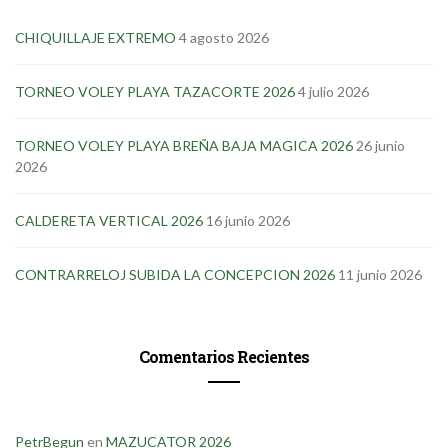
CHIQUILLAJE EXTREMO
4 agosto 2026
TORNEO VOLEY PLAYA TAZACORTE 2026
4 julio 2026
TORNEO VOLEY PLAYA BREÑA BAJA MAGICA 2026
26 junio
2026
CALDERETA VERTICAL 2026
16 junio 2026
CONTRARRELOJ SUBIDA LA CONCEPCION 2026
11 junio 2026
Comentarios Recientes
PetrBegun
en
MAZUCATOR 2026