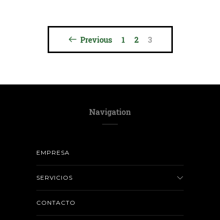
Previous
1
2
3
Navigation
EMPRESA
SERVICIOS
CONTACTO