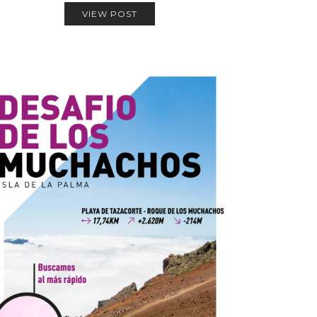
VIEW POST