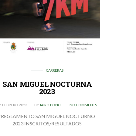
CARRERAS
SAN MIGUEL NOCTURNA
2023
5 FEBRERO 2023
BY
JAIRO PONCE
NO COMMENTS
*REGLAMENTO SAN MIGUEL NOCTURNO
2023 INSCRITOS/RESULTADOS