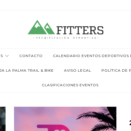
OS
CONTACTO
CALENDARIO EVENTOS DEPORTIVOS D
 LA PALMA TRAIL & BIKE
AVISO LEGAL
POLÍTICA DE 
CLASIFICACIONES EVENTOS