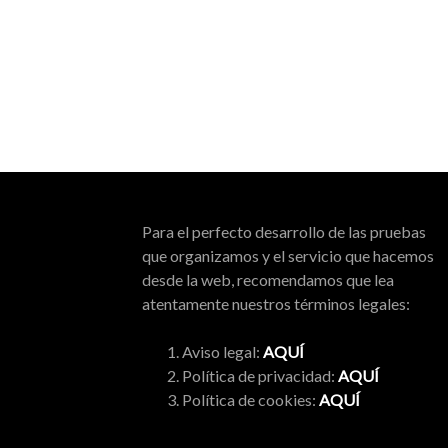
Paginación
de
entradas
Para el perfecto desarrollo de las pruebas
que organizamos y el servicio que hacemos
desde la web, recomendamos que lea
atentamente nuestros términos legales:
Aviso legal:
AQUÍ
Política de privacidad:
AQUÍ
Política de cookies:
AQUÍ