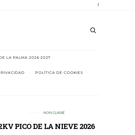
E LA PALMA 2026 2027
PRIVACIDAD
POLÍTICA DE COOKIES
NON CLASSÉ
2KV PICO DE LA NIEVE 2026