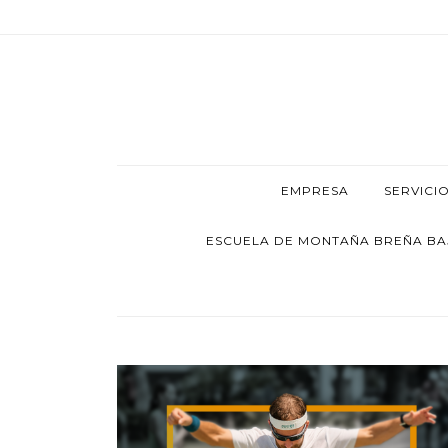
EMPRESA
SERVICI
ESCUELA DE MONTAÑA BREÑA BAJA