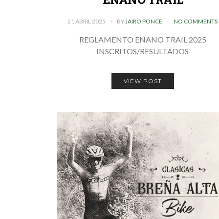
21 ABRIL 2025
BY
JAIRO PONCE
NO COMMENTS
REGLAMENTO ENANO TRAIL 2025
INSCRITOS/RESULTADOS
VIEW POST