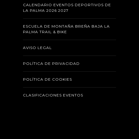
CALENDARIO EVENTOS DEPORTIVOS DE
LA PALMA 2026 2027
ESCUELA DE MONTAÑA BREÑA BAJA LA
PALMA TRAIL & BIKE
AVISO LEGAL
POLÍTICA DE PRIVACIDAD
POLÍTICA DE COOKIES
CLASIFICACIONES EVENTOS